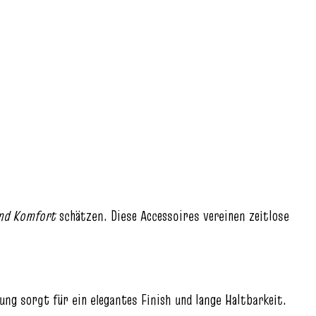
und Komfort
schätzen. Diese Accessoires vereinen zeitlose
tung sorgt für ein elegantes Finish und lange Haltbarkeit.