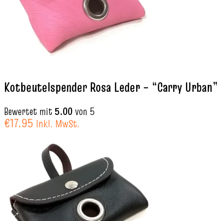
Kotbeutelspender Rosa Leder – “Carry Urban”
Bewertet mit
5.00
von 5
€
17.95
Inkl. MwSt.