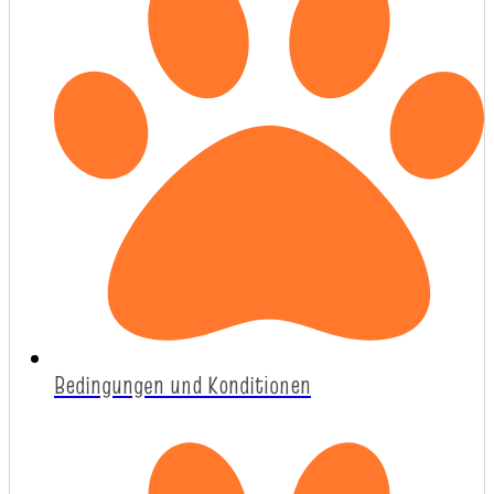
Bedingungen und Konditionen