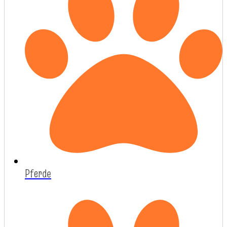
Pferde