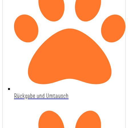
Rückgabe und Umtausch