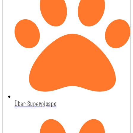
Über Superpipapo