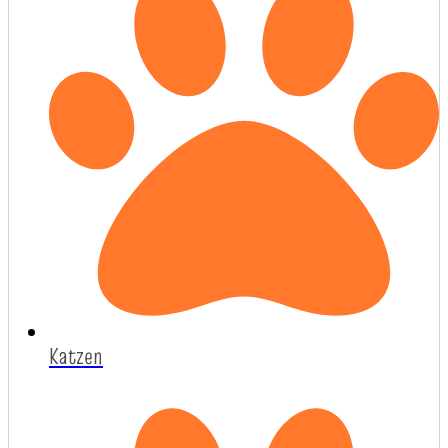
Katzen