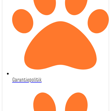
Garantiepolitik