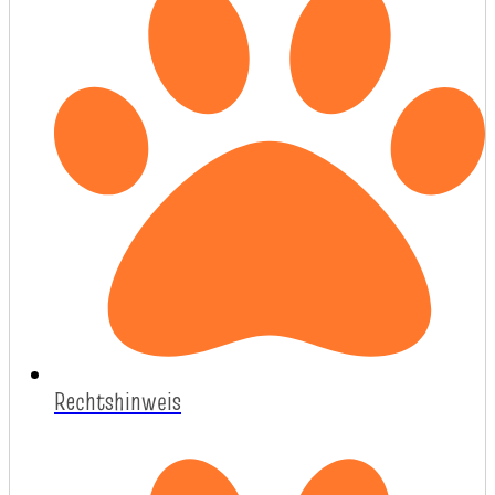
Rechtshinweis