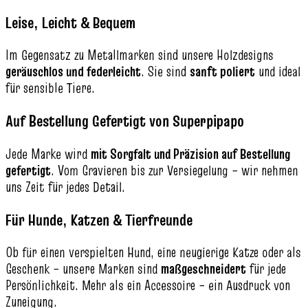
Leise, Leicht & Bequem
Im Gegensatz zu Metallmarken sind unsere Holzdesigns
geräuschlos und federleicht
. Sie sind
sanft poliert
und ideal
für sensible Tiere.
Auf Bestellung Gefertigt von Superpipapo
Jede Marke wird
mit Sorgfalt und Präzision auf Bestellung
gefertigt
. Vom Gravieren bis zur Versiegelung – wir nehmen
uns Zeit für jedes Detail.
Für Hunde, Katzen & Tierfreunde
Ob für einen verspielten Hund, eine neugierige Katze oder als
Geschenk – unsere Marken sind
maßgeschneidert
für jede
Persönlichkeit. Mehr als ein Accessoire – ein Ausdruck von
Zuneigung.