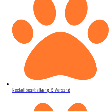
Bestellbearbeitung & Versand