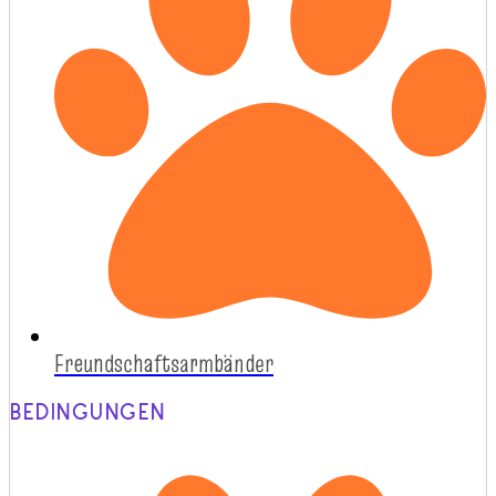
Freundschaftsarmbänder
BEDINGUNGEN