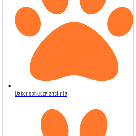
Datenschutzrichtlinie