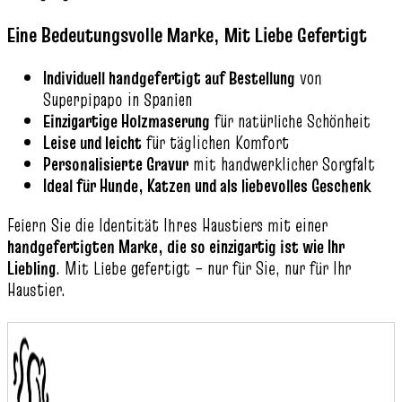
Eine Bedeutungsvolle Marke, Mit Liebe Gefertigt
Individuell handgefertigt auf Bestellung
von
Superpipapo in Spanien
Einzigartige Holzmaserung
für natürliche Schönheit
Leise und leicht
für täglichen Komfort
Personalisierte Gravur
mit handwerklicher Sorgfalt
Ideal für Hunde, Katzen und als liebevolles Geschenk
Feiern Sie die Identität Ihres Haustiers mit einer
handgefertigten Marke, die so einzigartig ist wie Ihr
Liebling
. Mit Liebe gefertigt – nur für Sie, nur für Ihr
Haustier.