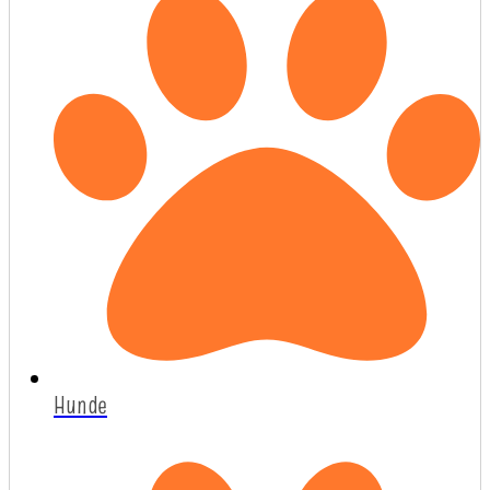
Hunde