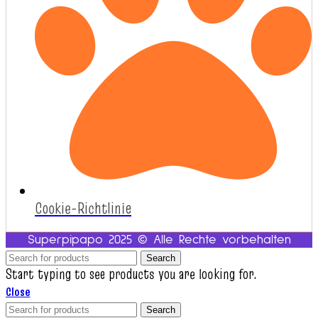
Cookie-Richtlinie
Superpipapo 2025 © Alle Rechte vorbehalten
Search
Start typing to see products you are looking for.
Close
Search