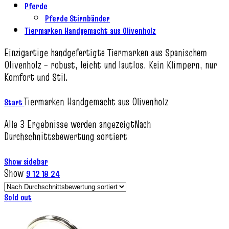
Pferde
Pferde Stirnbänder
Tiermarken Handgemacht aus Olivenholz
Einzigartige handgefertigte Tiermarken aus Spanischem
Olivenholz – robust, leicht und lautlos. Kein Klimpern, nur
Komfort und Stil.
Tiermarken Handgemacht aus Olivenholz
Start
Alle 3 Ergebnisse werden angezeigt
Nach
Durchschnittsbewertung sortiert
Show sidebar
Show
9
12
18
24
Sold out