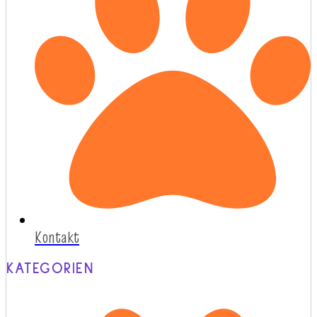
Kontakt
KATEGORIEN