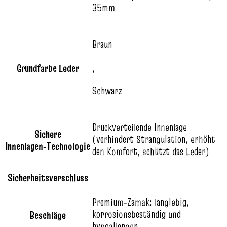
35mm
Braun
Grundfarbe Leder
,
Schwarz
Druckverteilende Innenlage
Sichere
(verhindert Strangulation, erhöht
Innenlagen‑Technologie
den Komfort, schützt das Leder)
Sicherheitsverschluss
Premium‑Zamak: langlebig,
korrosionsbeständig und
Beschläge
hypoallergen