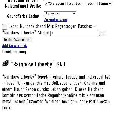
Halsumfang | Breite
Grundfarbe Leder
Zurücksetzen
Leder Hundehalsband Mit Regenbogen Patches –
“Rainbow Liberty” Menge
In den Warenkorb
Add to wishlist
Beschreibung
🌈 “Rainbow Liberty” Stil
“Rainbow Liberty” feiert Freiheit, Freude und Individualität
— ideal für Hunde, die mit Selbstvertrauen, Charme und
einem Hauch Farbe durchs Leben gehen. Dieses Halsband
kombiniert symbolische Regenbogentöne mit eleganten
metallischen Akzenten für einen mutigen, aber raffinierten
Look.