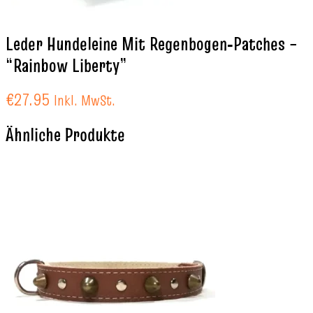
Leder Hundeleine Mit Regenbogen‑Patches –
“Rainbow Liberty”
€
27.95
Inkl. MwSt.
Ähnliche Produkte