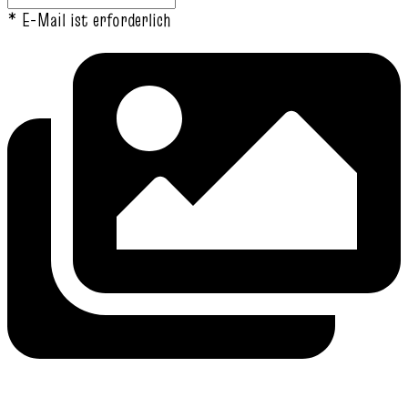
* E-Mail ist erforderlich