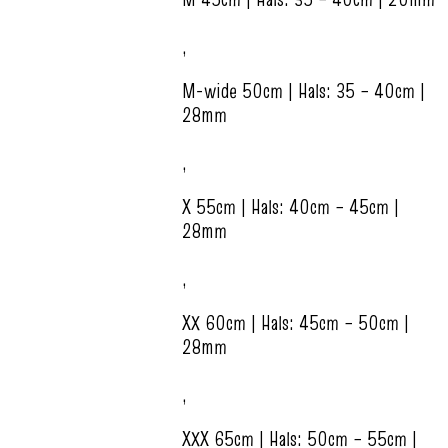
,
M-wide 50cm | Hals: 35 – 40cm |
28mm
,
X 55cm | Hals: 40cm – 45cm |
28mm
,
XX 60cm | Hals: 45cm – 50cm |
28mm
,
XXX 65cm | Hals: 50cm – 55cm |