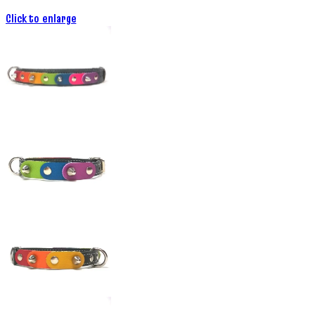
Click to enlarge