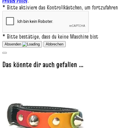
.
Privacy Policy
* Bitte aktiviere das Kontrollkästchen, um fortzufahren
* Bitte bestätige, dass du keine Maschine bist
Absenden
Abbrechen
Das könnte dir auch gefallen …