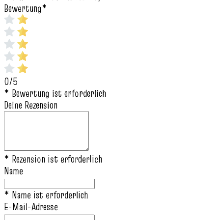
Bewertung
*
0/5
* Bewertung ist erforderlich
Deine Rezension
* Rezension ist erforderlich
Name
* Name ist erforderlich
E-Mail-Adresse