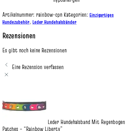
Artikelnummer:
rainbow-cpn
Kategorien:
Einzigartiges
,
Hundezubehör
Leder Hundehalsbänder
Rezensionen
Es gibt noch keine Rezensionen
Eine Rezension verfassen
Leder Hundehalsband Mit Regenbogen
Patches – “Rainbow Liberty”