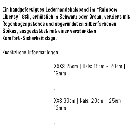
Ein handgefertigtes Lederhundehalsband im “Rainbow
Liberty” Stil, erhältlich in Schwarz oder Braun, verziert mit
Regenbogenpatches und abgerundeten silberfarbenen
Spikes, ausgestattet mit einer verstärkten
Komfort‑Sicherheitslage.
Zusätzliche Informationen
XXXS 25cm | Hals: 15cm – 20cm |
13mm
,
XXS 30cm | Hals: 20cm – 25cm |
13mm
,