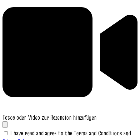
Fotos oder Video zur Rezension hinzufügen
I have read and agree to the Terms and Conditions and