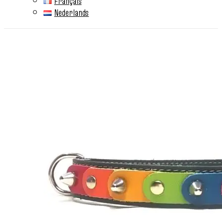
Français
Nederlands