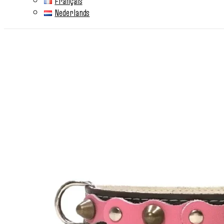
Français
Nederlands