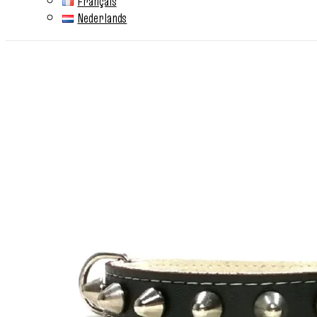
Français
Nederlands