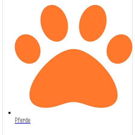
Pferde