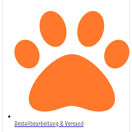
Bestellbearbeitung & Versand