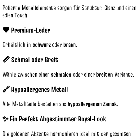
Polierte Metallelemente sorgen für Struktur, Glanz und einen
edlen Touch.
🖤 Premium‑Leder
Erhältlich in
schwarz
oder
braun
.
📏 Schmal oder Breit
Wähle zwischen einer
schmalen
oder einer
breiten
Variante.
🔗 Hypoallergenes Metall
Alle Metallteile bestehen aus
hypoallergenem Zamak
.
✨ Ein Perfekt Abgestimmter Royal‑Look
Die goldenen Akzente harmonieren ideal mit der gesamten