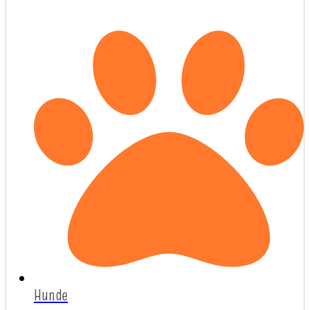
Hunde