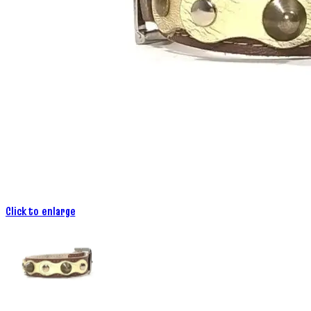
Click to enlarge