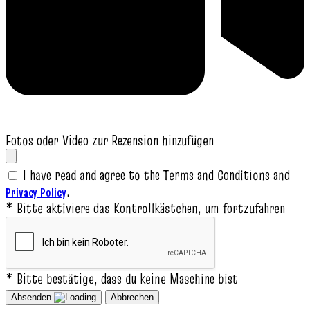
Fotos oder Video zur Rezension hinzufügen
I have read and agree to the Terms and Conditions and
.
Privacy Policy
* Bitte aktiviere das Kontrollkästchen, um fortzufahren
* Bitte bestätige, dass du keine Maschine bist
Absenden
Abbrechen