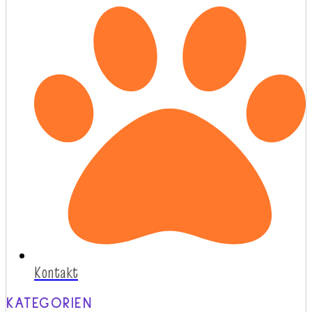
Kontakt
KATEGORIEN