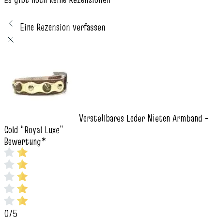
Eine Rezension verfassen
Verstellbares Leder Nieten Armband –
Gold “Royal Luxe”
Bewertung
*
0/5