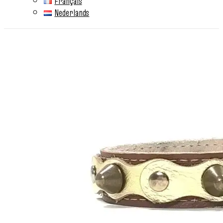
Français
Nederlands