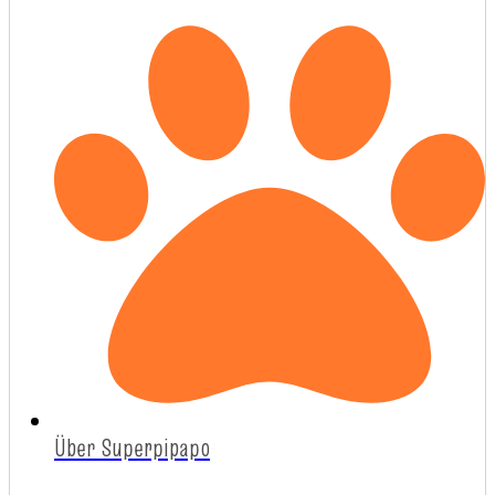
Über Superpipapo