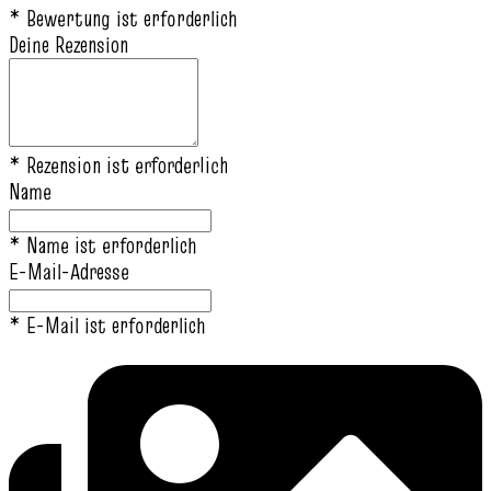
* Bewertung ist erforderlich
Deine Rezension
* Rezension ist erforderlich
Name
* Name ist erforderlich
E-Mail-Adresse
* E-Mail ist erforderlich