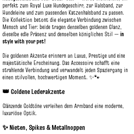
perfekt zum Royal Luxe Hundegeschirr, zur Halsband, zur
Hundeleine und zum passenden Katzenhalsband zu passen.
Die Kollektion betont die elegante Verbindung zwischen
Mensch und Tier: beide tragen denselben goldenen Glanz,
dieselbe edle Präsenz und denselben königlichen Stil —
in
style with your pet!
Die goldenen Akzente erinnern an Luxus, Prestige und eine
majestätische Erscheinung. Das Accessoire schafft eine
strahlende Verbindung und verwandelt jeden Spaziergang in
einen stilvollen, hochwertigen Moment. ✨🐾
👑 Goldene Lederakzente
Glänzende Goldtöne verleihen dem Armband eine moderne,
luxuriöse Optik.
✨ Nieten, Spikes & Metallnoppen