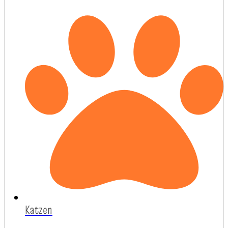
Katzen