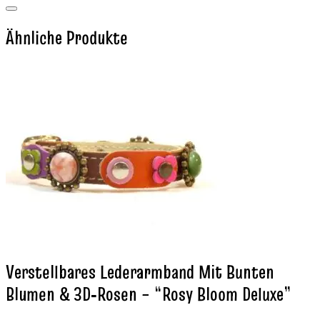
Ähnliche Produkte
Verstellbares Lederarmband Mit Bunten
Blumen & 3D‑Rosen – “Rosy Bloom Deluxe”