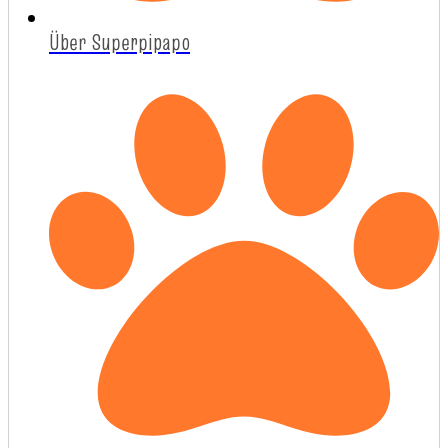
Über Superpipapo