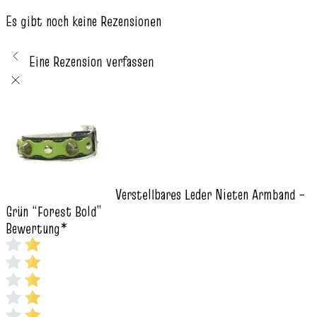
Es gibt noch keine Rezensionen
Eine Rezension verfassen
Verstellbares Leder Nieten Armband –
Grün “Forest Bold”
Bewertung
*