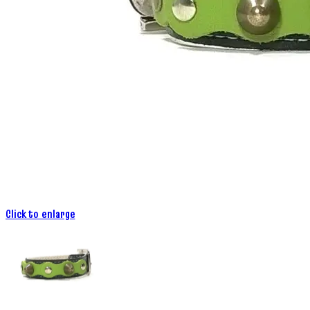
Click to enlarge