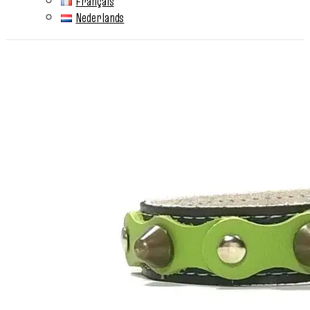
Français
Nederlands