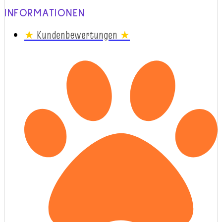
INFORMATIONEN
★
Kundenbewertungen
★