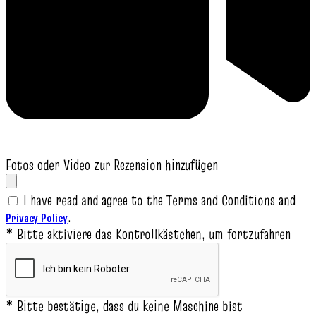
Fotos oder Video zur Rezension hinzufügen
I have read and agree to the Terms and Conditions and
.
Privacy Policy
* Bitte aktiviere das Kontrollkästchen, um fortzufahren
* Bitte bestätige, dass du keine Maschine bist