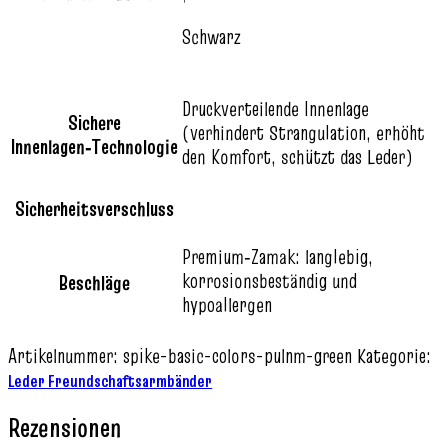
Schwarz
Druckverteilende Innenlage
Sichere
(verhindert Strangulation, erhöht
Innenlagen‑Technologie
den Komfort, schützt das Leder)
Sicherheitsverschluss
Premium‑Zamak: langlebig,
korrosionsbeständig und
Beschläge
hypoallergen
Artikelnummer:
spike-basic-colors-pulnm-green
Kategorie:
Leder Freundschaftsarmbänder
Rezensionen