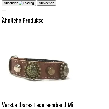
Absenden
Abbrechen
Ähnliche Produkte
Verstellbares Lederarmband Mit