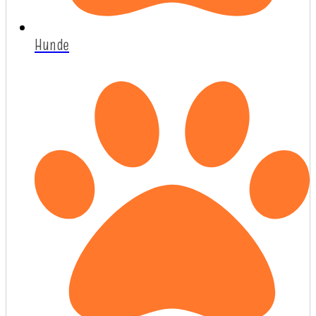
Hunde