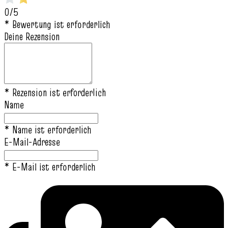
0/5
* Bewertung ist erforderlich
Deine Rezension
* Rezension ist erforderlich
Name
* Name ist erforderlich
E-Mail-Adresse
* E-Mail ist erforderlich