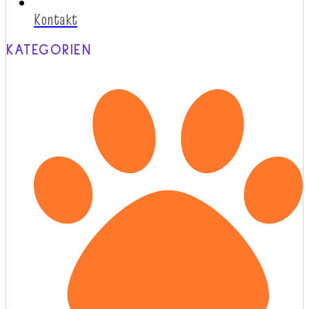
Kontakt
KATEGORIEN