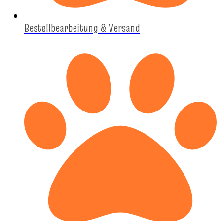
Bestellbearbeitung & Versand