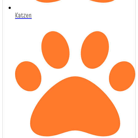
Katzen