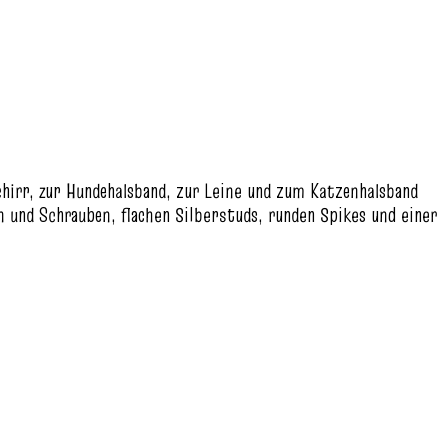
.
hirr, zur Hundehalsband, zur Leine und zum Katzenhalsband
und Schrauben, flachen Silberstuds, runden Spikes und einer