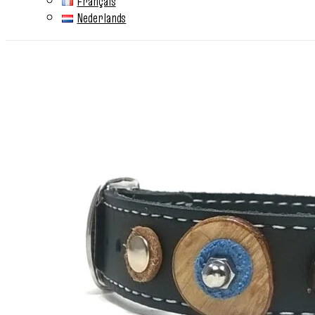
Français
Nederlands