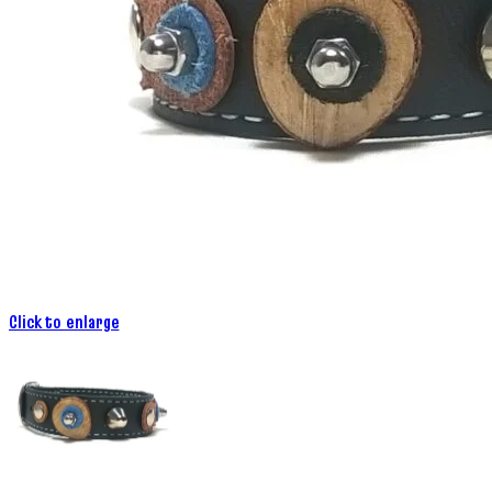
Click to enlarge