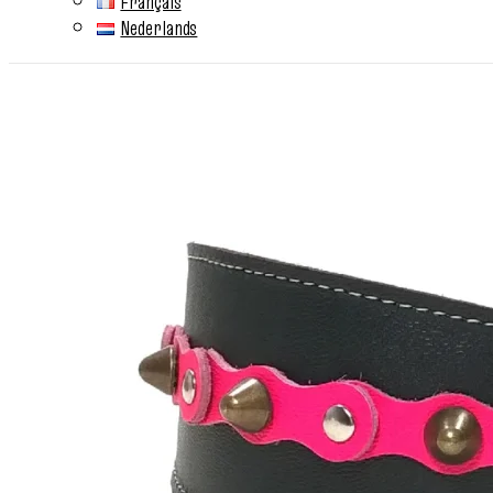
Français
Nederlands