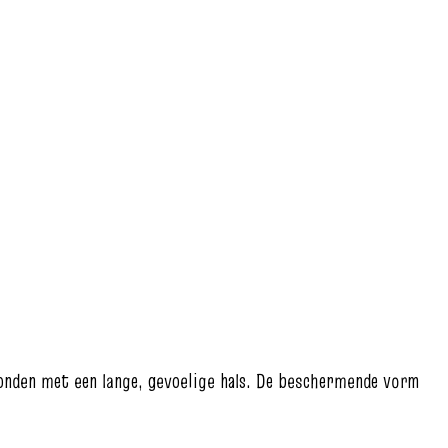
nden met een lange, gevoelige hals. De beschermende vorm