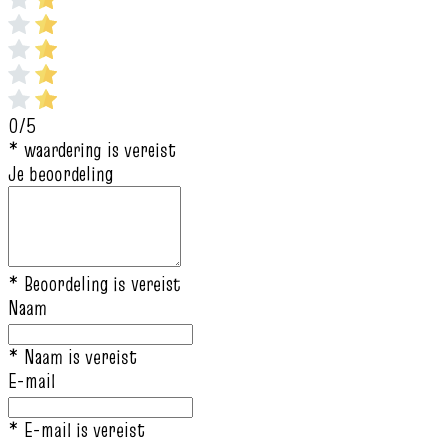
0/5
* waardering is vereist
Je beoordeling
* Beoordeling is vereist
Naam
* Naam is vereist
E-mail
* E-mail is vereist