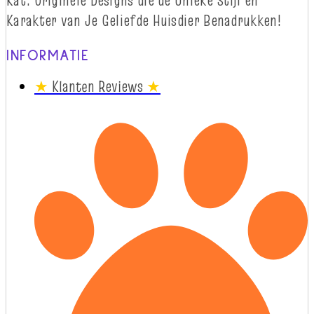
Karakter van Je Geliefde Huisdier Benadrukken!
INFORMATIE
★
Klanten Reviews
★