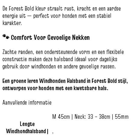
De Forest Bold kleur straalt rust, kracht en een aardse
energie uit — perfect voor honden met een stabiel
karakter.
🐾 Comfort Voor Gevoelige Nekken
Zachte randen, een ondersteunende vorm en een flexibele
constructie maken deze halsband ideaal voor dagelijks
gebruik door windhonden en andere gevoelige rassen.
Een groene leren Windhonden Halsband in Forest Bold stijl,
ontworpen voor honden met een kwetsbare hals.
Aanvullende informatie
M 45cm | Neck: 33 – 38cm | 55mm
Lengte
Windhondhalsband |
,