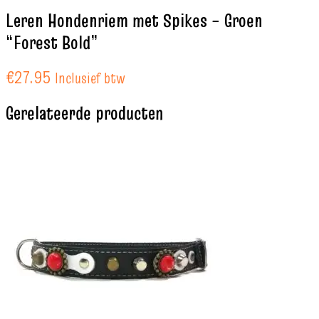
Leren Hondenriem met Spikes – Groen
“Forest Bold”
€
27.95
Inclusief btw
Gerelateerde producten