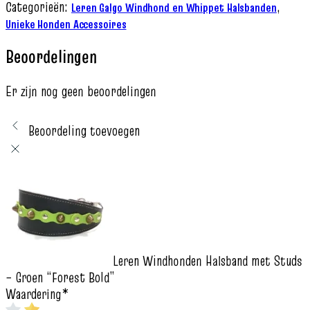
Categorieën:
,
Leren Galgo Windhond en Whippet Halsbanden
Unieke Honden Accessoires
Beoordelingen
Er zijn nog geen beoordelingen
Beoordeling toevoegen
Leren Windhonden Halsband met Studs
– Groen “Forest Bold”
Waardering
*