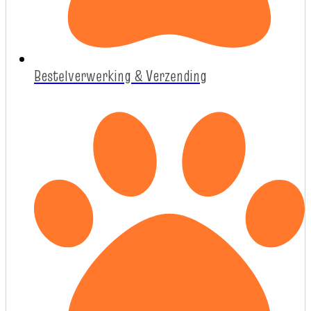
Bestelverwerking & Verzending