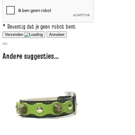
* Bevestig dat je geen robot bent
Verzenden
Annuleer
Andere suggesties…