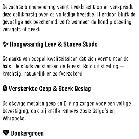
De zachte binnenvoering vangt trekkracht op en verspreidt
deze gelijkmatig over de volledige breedte. Hierdoor blijft de
gevoelige nek beschermd, zelfs wanneer de hond plotseling
versnelt of trekt.
✨ Hoogwaardig Leer & Stoere Studs
Gemaakt van soepel kwaliteitsleer dat zich vormt naar de
hals. De studs versterken de Forest Bold uitstraling —
krachtig, natuurlijk en zelfverzekerd.
🔒 Versterkte Gesp & Sterk Beslag
De stevige metalen gesp en D‑ring zorgen voor een veilige
bevestiging, ook bij snelle renners zoals Galgo’s en
Whippets.
💚 Donkergroen