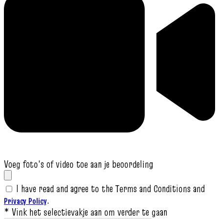
Voeg foto's of video toe aan je beoordeling
I have read and agree to the Terms and Conditions and
.
Privacy Policy
* Vink het selectievakje aan om verder te gaan