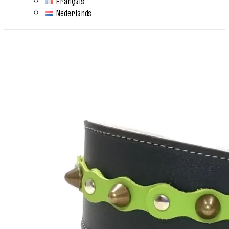
Français
Nederlands