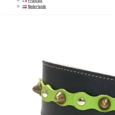
Français
Nederlands