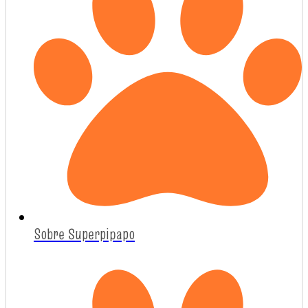
Sobre Superpipapo