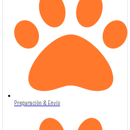
Preparación & Envío