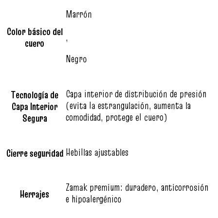
Marrón
Color básico del
,
cuero
Negro
Capa interior de distribución de presión
Tecnología de
(evita la estrangulación, aumenta la
Capa Interior
comodidad, protege el cuero)
Segura
Hebillas ajustables
Cierre seguridad
Zamak premium: duradero, anticorrosión
Herrajes
e hipoalergénico