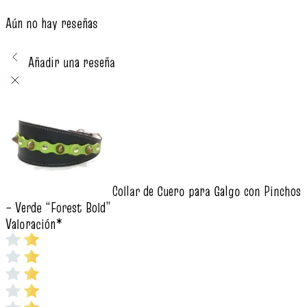
Aún no hay reseñas
Añadir una reseña
Collar de Cuero para Galgo con Pinchos
– Verde “Forest Bold”
Valoración
*