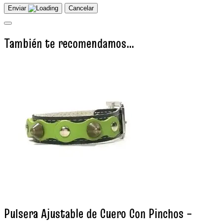
Enviar
Cancelar
También te recomendamos…
Pulsera Ajustable de Cuero Con Pinchos –