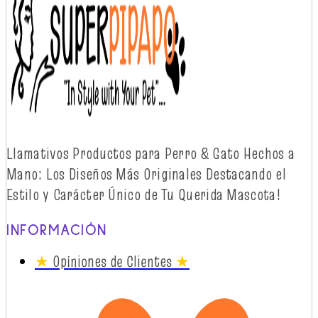
Llamativos
Productos
para Perro & Gato
Hechos
a
Mano: Los
Diseños
Más
Originales
Destacando
el
Estilo y
Carácter
Único
de Tu Querida Mascota!
INFORMACIÓN
★
Opiniones de Clientes
★