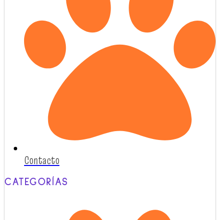
Contacto
CATEGORÍAS