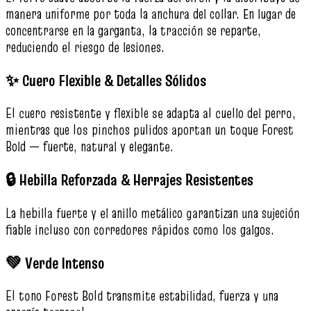
manera uniforme por toda la anchura del collar. En lugar de
concentrarse en la garganta, la tracción se reparte,
reduciendo el riesgo de lesiones.
✨ Cuero Flexible & Detalles Sólidos
El cuero resistente y flexible se adapta al cuello del perro,
mientras que los pinchos pulidos aportan un toque Forest
Bold — fuerte, natural y elegante.
🔒 Hebilla Reforzada & Herrajes Resistentes
La hebilla fuerte y el anillo metálico garantizan una sujeción
fiable incluso con corredores rápidos como los galgos.
💚 Verde Intenso
El tono Forest Bold transmite estabilidad, fuerza y una