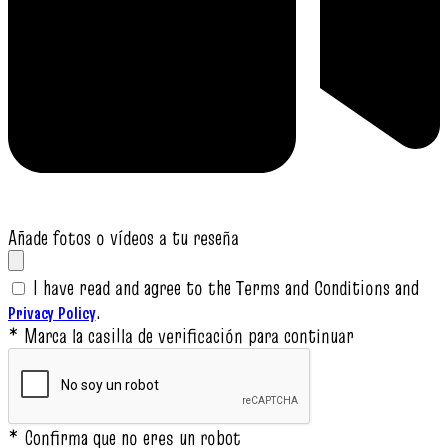
Añade fotos o vídeos a tu reseña
I have read and agree to the Terms and Conditions and
.
Privacy Policy
* Marca la casilla de verificación para continuar
* Confirma que no eres un robot