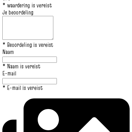
* waardering is vereist
Je beoordeling
* Beoordeling is vereist
Naam
* Naam is vereist
E-mail
* E-mail is vereist