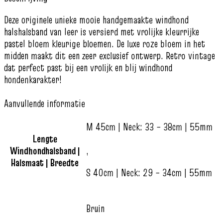
Deze originele unieke mooie handgemaakte windhond
halshalsband van leer is versierd met vrolijke kleurrijke
pastel bloem kleurige bloemen. De luxe roze bloem in het
midden maakt dit een zeer exclusief ontwerp. Retro vintage
dat perfect past bij een vrolijk en blij windhond
hondenkarakter!
Aanvullende informatie
M 45cm | Neck: 33 – 38cm | 55mm
Lengte
Windhondhalsband |
,
Halsmaat | Breedte
S 40cm | Neck: 29 – 34cm | 55mm
Bruin