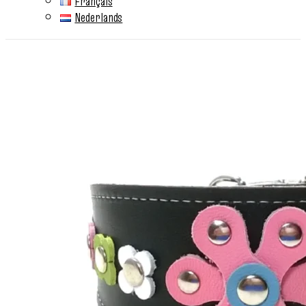
Français
Nederlands