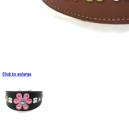
Click to enlarge