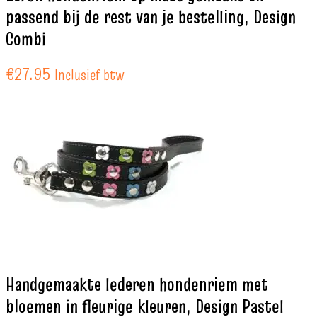
passend bij de rest van je bestelling, Design
Combi
€
27.95
Inclusief btw
Handgemaakte lederen hondenriem met
bloemen in fleurige kleuren, Design Pastel