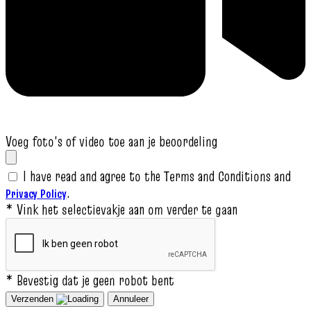
Voeg foto's of video toe aan je beoordeling
I have read and agree to the Terms and Conditions and
.
Privacy Policy
* Vink het selectievakje aan om verder te gaan
* Bevestig dat je geen robot bent
Verzenden
Annuleer