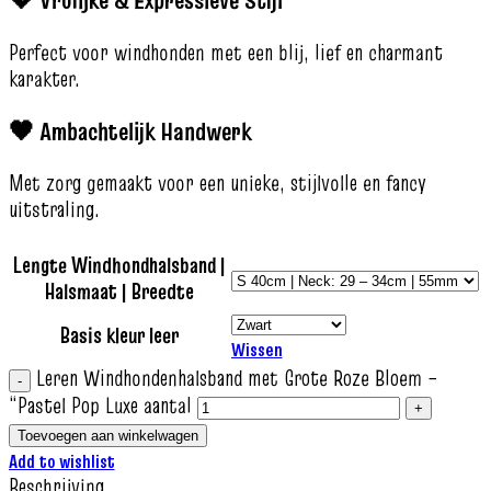
Perfect voor windhonden met een blij, lief en charmant
karakter.
🖤 Ambachtelijk Handwerk
Met zorg gemaakt voor een unieke, stijlvolle en fancy
uitstraling.
Lengte Windhondhalsband |
Halsmaat | Breedte
Basis kleur leer
Wissen
Leren Windhondenhalsband met Grote Roze Bloem –
“Pastel Pop Luxe aantal
Toevoegen aan winkelwagen
Add to wishlist
Beschrijving