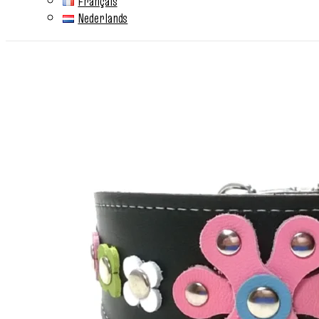
Français
Nederlands