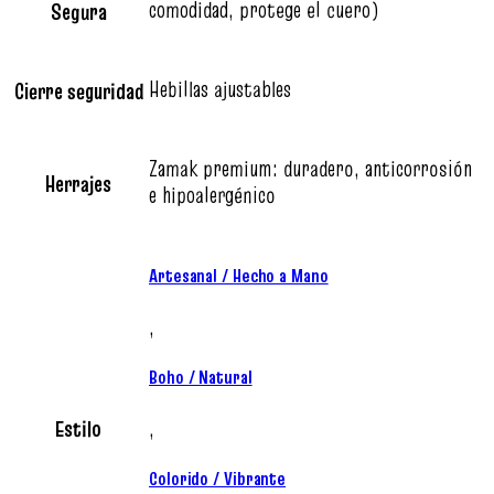
comodidad, protege el cuero)
Segura
Hebillas ajustables
Cierre seguridad
Zamak premium: duradero, anticorrosión
Herrajes
e hipoalergénico
Artesanal / Hecho a Mano
,
Boho / Natural
Estilo
,
Colorido / Vibrante