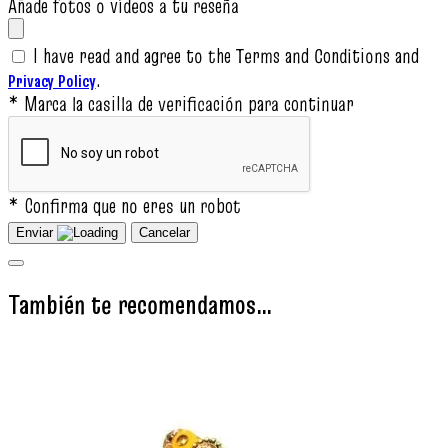
Añade fotos o vídeos a tu reseña
I have read and agree to the Terms and Conditions and
.
Privacy Policy
* Marca la casilla de verificación para continuar
* Confirma que no eres un robot
Enviar
Cancelar
También te recomendamos…