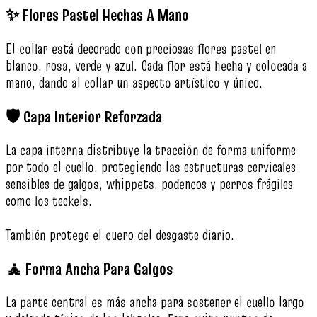
✨ Flores Pastel Hechas A Mano
El collar está decorado con preciosas flores pastel en
blanco, rosa, verde y azul. Cada flor está hecha y colocada a
mano, dando al collar un aspecto artístico y único.
🛡️ Capa Interior Reforzada
La capa interna distribuye la tracción de forma uniforme
por todo el cuello, protegiendo las estructuras cervicales
sensibles de galgos, whippets, podencos y perros frágiles
como los teckels.
También protege el cuero del desgaste diario.
🧘 Forma Ancha Para Galgos
La parte central es más ancha para sostener el cuello largo