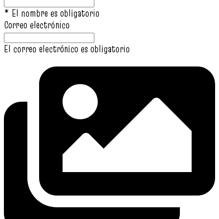
* El nombre es obligatorio
Correo electrónico
El correo electrónico es obligatorio