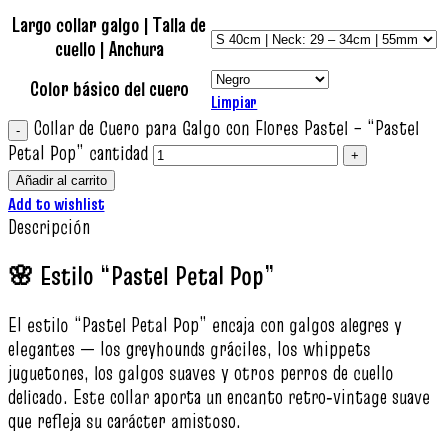
Largo collar galgo | Talla de
cuello | Anchura
Color básico del cuero
Limpiar
Collar de Cuero para Galgo con Flores Pastel – “Pastel
Petal Pop” cantidad
Añadir al carrito
Add to wishlist
Descripción
🌸 Estilo “Pastel Petal Pop”
El estilo “Pastel Petal Pop” encaja con galgos alegres y
elegantes — los greyhounds gráciles, los whippets
juguetones, los galgos suaves y otros perros de cuello
delicado. Este collar aporta un encanto retro‑vintage suave
que refleja su carácter amistoso.