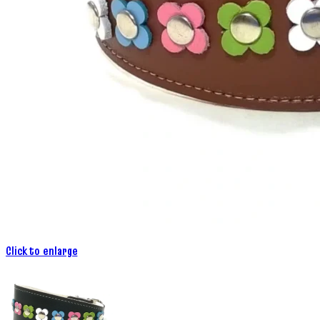
Click to enlarge