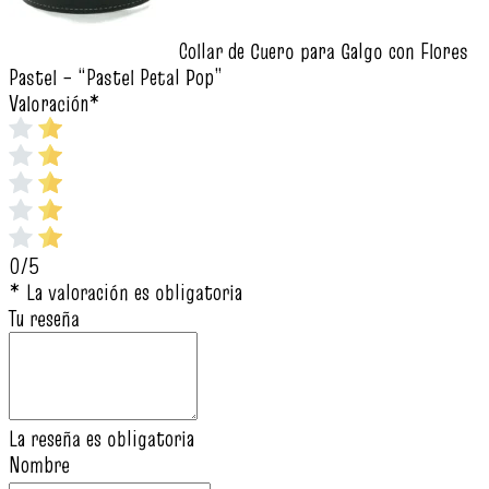
Collar de Cuero para Galgo con Flores
Pastel – “Pastel Petal Pop”
Valoración
*
0/5
* La valoración es obligatoria
Tu reseña
La reseña es obligatoria
Nombre