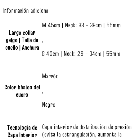
Información adicional
M 45cm | Neck: 33 – 38cm | 55mm
Largo collar
galgo | Talla de
,
cuello | Anchura
S 40cm | Neck: 29 – 34cm | 55mm
Marrón
Color básico del
,
cuero
Negro
Capa interior de distribución de presión
Tecnología de
(evita la estrangulación, aumenta la
Capa Interior