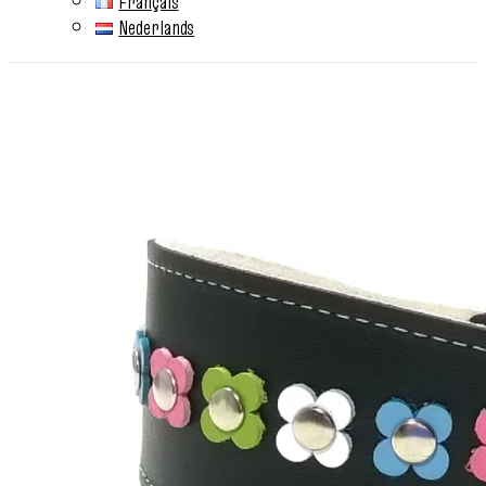
Français
Nederlands