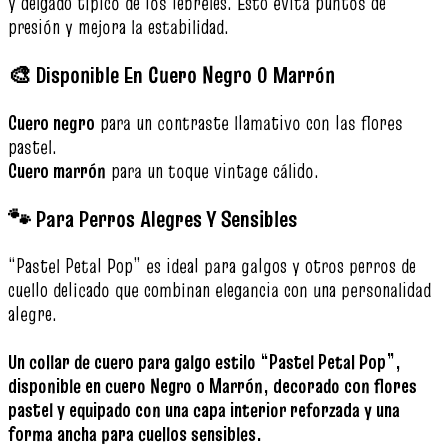
y delgado típico de los lebreles. Esto evita puntos de
presión y mejora la estabilidad.
🎨 Disponible En Cuero Negro O Marrón
Cuero negro
para un contraste llamativo con las flores
pastel.
Cuero marrón
para un toque vintage cálido.
🐾 Para Perros Alegres Y Sensibles
“Pastel Petal Pop” es ideal para galgos y otros perros de
cuello delicado que combinan elegancia con una personalidad
alegre.
Un collar de cuero para galgo estilo “Pastel Petal Pop”,
disponible en cuero Negro o Marrón, decorado con flores
pastel y equipado con una capa interior reforzada y una
forma ancha para cuellos sensibles.