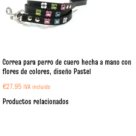
Correa para perro de cuero hecha a mano con
flores de colores, diseño Pastel
€
27.95
IVA incluido
Productos relacionados