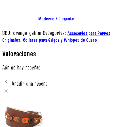
,
Moderno / Elegante
SKU:
orange-galnm
Categorías:
Accesorios para Perros
,
Originales
Collares para Galgos y Whippet de Cuero
Valoraciones
Aún no hay reseñas
Añadir una reseña