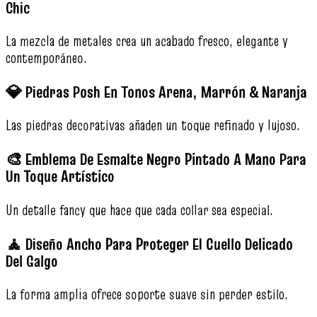
Chic
La mezcla de metales crea un acabado fresco, elegante y
contemporáneo.
💎 Piedras Posh En Tonos Arena, Marrón & Naranja
Las piedras decorativas añaden un toque refinado y lujoso.
🎨 Emblema De Esmalte Negro Pintado A Mano Para
Un Toque Artístico
Un detalle fancy que hace que cada collar sea especial.
🧘 Diseño Ancho Para Proteger El Cuello Delicado
Del Galgo
La forma amplia ofrece soporte suave sin perder estilo.