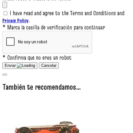
I have read and agree to the Terms and Conditions and
.
Privacy Policy
* Marca la casilla de verificación para continuar
* Confirma que no eres un robot
Enviar
Cancelar
También te recomendamos…