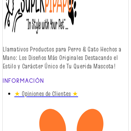
Llamativos
Productos
para Perro & Gato
Hechos
a
Mano: Los
Diseños
Más
Originales
Destacando
el
Estilo y
Carácter
Único
de Tu Querida Mascota!
INFORMACIÓN
★
Opiniones de Clientes
★