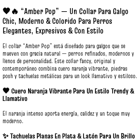
🧡🔥 “Amber Pop” — Un Collar Para Galgo
Chic, Moderno & Colorido Para Perros
Elegantes, Expresivos & Con Estilo
El collar “Amber Pop” está diseñado para galgos que se
mueven con gracia natural — perros refinados, modernos y
llenos de personalidad. Este collar fancy, original y
contemporáneo combina cuero naranja vibrante, piedras
posh y tachuelas metálicas para un look llamativo y estiloso.
🧡 Cuero Naranja Vibrante Para Un Estilo Trendy &
Llamativo
El naranja intenso aporta energía, calidez y un toque muy
moderno.
✨ Tachuelas Planas En Plata & Latón Para Un Brillo