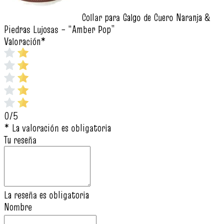
Collar para Galgo de Cuero Naranja &
Piedras Lujosas – “Amber Pop”
Valoración
*
0/5
* La valoración es obligatoria
Tu reseña
La reseña es obligatoria
Nombre