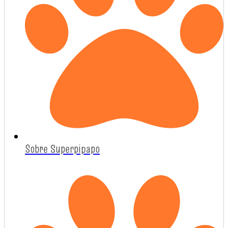
Sobre Superpipapo