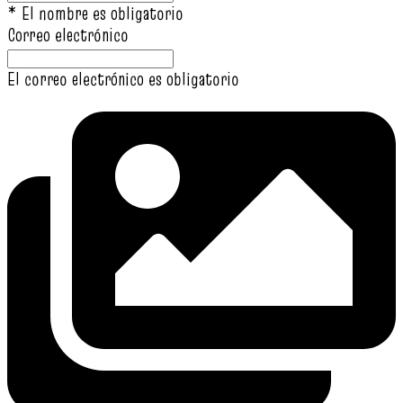
* El nombre es obligatorio
Correo electrónico
El correo electrónico es obligatorio