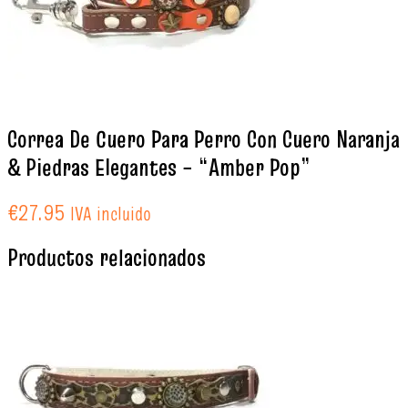
Correa De Cuero Para Perro Con Cuero Naranja
& Piedras Elegantes – “Amber Pop”
€
27.95
IVA incluido
Productos relacionados