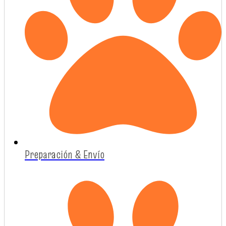
Preparación & Envío