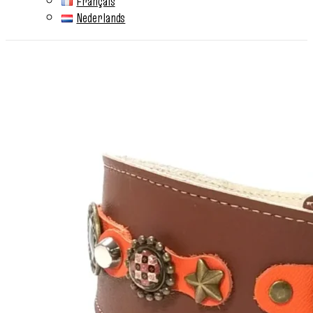
Français
Nederlands