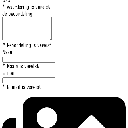
0/5
* waardering is vereist
Je beoordeling
* Beoordeling is vereist
Naam
* Naam is vereist
E-mail
* E-mail is vereist