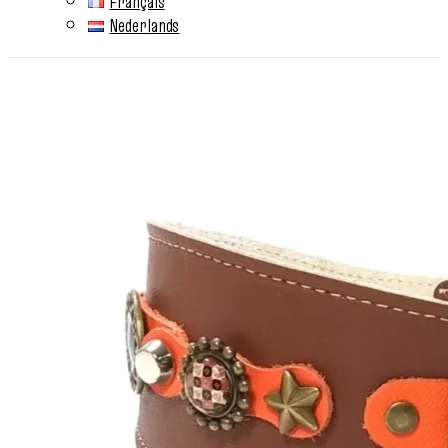
Français
Nederlands