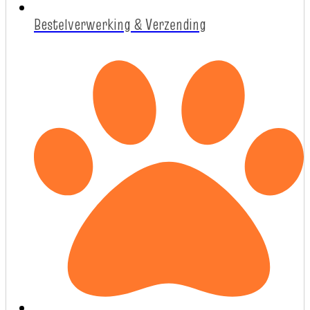
Bestelverwerking & Verzending