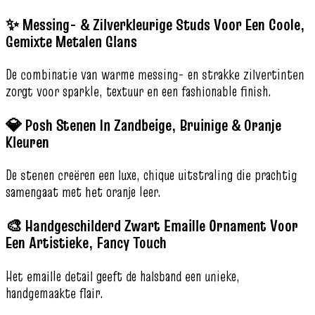
✨ Messing- & Zilverkleurige Studs Voor Een Coole,
Gemixte Metalen Glans
De combinatie van warme messing- en strakke zilvertinten
zorgt voor sparkle, textuur en een fashionable finish.
💎 Posh Stenen In Zandbeige, Bruinige & Oranje
Kleuren
De stenen creëren een luxe, chique uitstraling die prachtig
samengaat met het oranje leer.
🎨 Handgeschilderd Zwart Emaille Ornament Voor
Een Artistieke, Fancy Touch
Het emaille detail geeft de halsband een unieke,
handgemaakte flair.