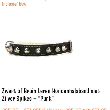
Inclusief btw
Zwart of Bruin Leren Hondenhalsband met
Zilver Spikes – “Punk”