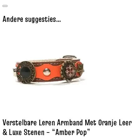
Andere suggesties…
Verstelbare Leren Armband Met Oranje Leer
& Luxe Stenen – “Amber Pop”