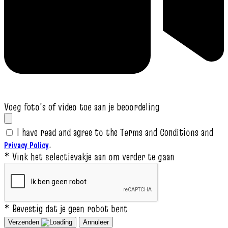
Voeg foto's of video toe aan je beoordeling
I have read and agree to the Terms and Conditions and
.
Privacy Policy
* Vink het selectievakje aan om verder te gaan
* Bevestig dat je geen robot bent
Verzenden
Annuleer