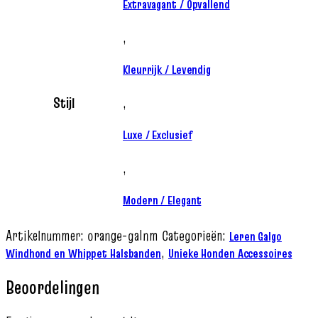
Extravagant / Opvallend
,
Kleurrijk / Levendig
Stijl
,
Luxe / Exclusief
,
Modern / Elegant
Artikelnummer:
orange-galnm
Categorieën:
Leren Galgo
,
Windhond en Whippet Halsbanden
Unieke Honden Accessoires
Beoordelingen