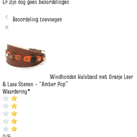
Er zijn nog geen beoordelingen
Beoordeling toevoegen
Windhonden Halsband met Oranje Leer
& Luxe Stenen – “Amber Pop”
Waardering
*