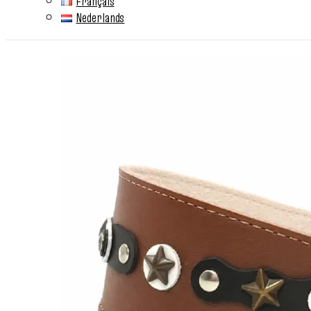
Français
Nederlands