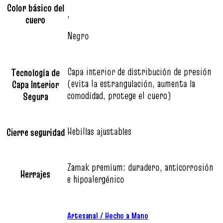
Color básico del
,
cuero
Negro
Capa interior de distribución de presión
Tecnología de
(evita la estrangulación, aumenta la
Capa Interior
comodidad, protege el cuero)
Segura
Hebillas ajustables
Cierre seguridad
Zamak premium: duradero, anticorrosión
Herrajes
e hipoalergénico
Artesanal / Hecho a Mano