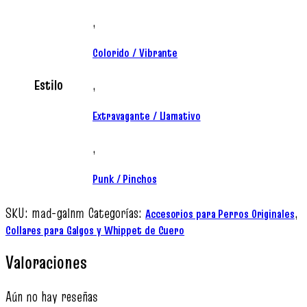
,
Colorido / Vibrante
Estilo
,
Extravagante / Llamativo
,
Punk / Pinchos
SKU:
mad-galnm
Categorías:
,
Accesorios para Perros Originales
Collares para Galgos y Whippet de Cuero
Valoraciones
Aún no hay reseñas