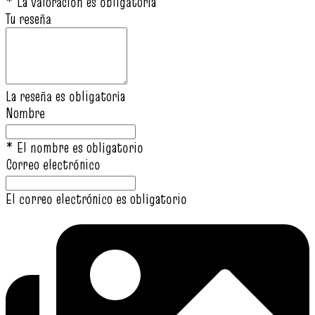
* La valoración es obligatoria
Tu reseña
La reseña es obligatoria
Nombre
* El nombre es obligatorio
Correo electrónico
El correo electrónico es obligatorio