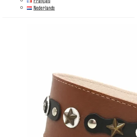
Français
Nederlands