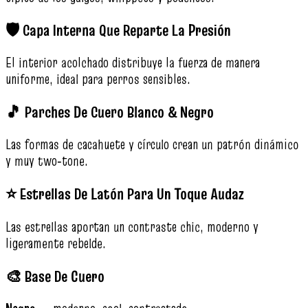
🛡️ Capa Interna Que Reparte La Presión
El interior acolchado distribuye la fuerza de manera
uniforme, ideal para perros sensibles.
🎵 Parches De Cuero Blanco & Negro
Las formas de cacahuete y círculo crean un patrón dinámico
y muy two‑tone.
⭐ Estrellas De Latón Para Un Toque Audaz
Las estrellas aportan un contraste chic, moderno y
ligeramente rebelde.
🎨 Base De Cuero