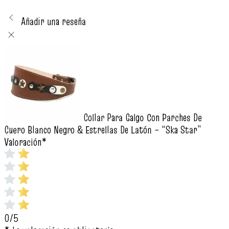
Añadir una reseña
Collar Para Galgo Con Parches De
Cuero Blanco Negro & Estrellas De Latón – “Ska Star”
Valoración
*
0/5