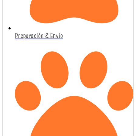
Preparación & Envío