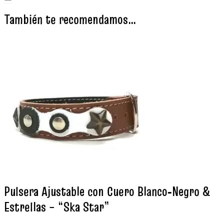
También te recomendamos…
Pulsera Ajustable con Cuero Blanco‑Negro &
Estrellas – “Ska Star”