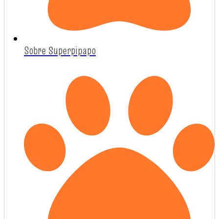
Sobre Superpipapo