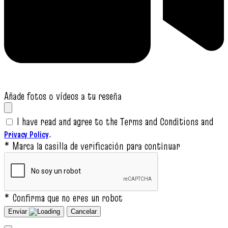
Añade fotos o vídeos a tu reseña
I have read and agree to the Terms and Conditions and
.
Privacy Policy
* Marca la casilla de verificación para continuar
* Confirma que no eres un robot
Enviar
Cancelar