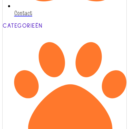
Contact
CATEGORIEËN