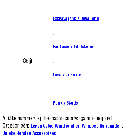
Extravagant / Opvallend
,
Fantasie / Edelstenen
Stijl
,
Luxe / Exclusief
,
Punk / Studs
Artikelnummer:
spike-basic-colors-galnm-leopard
Categorieën:
,
Leren Galgo Windhond en Whippet Halsbanden
Unieke Honden Accessoires