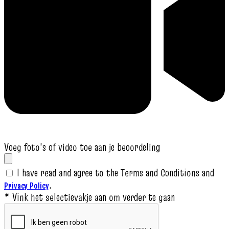
Voeg foto's of video toe aan je beoordeling
I have read and agree to the Terms and Conditions and
.
Privacy Policy
* Vink het selectievakje aan om verder te gaan