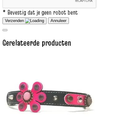
* Bevestig dat je geen robot bent
Verzenden
Annuleer
Gerelateerde producten