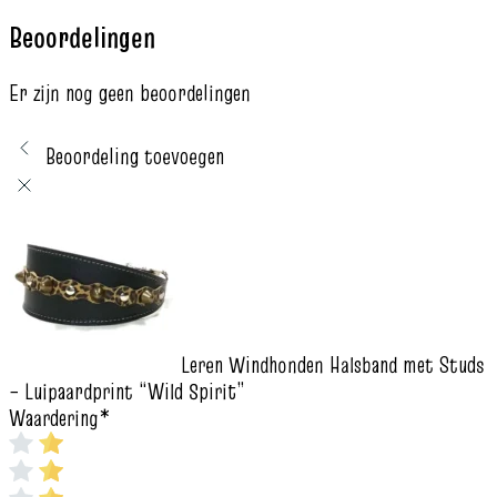
Beoordelingen
Er zijn nog geen beoordelingen
Beoordeling toevoegen
Leren Windhonden Halsband met Studs
– Luipaardprint “Wild Spirit”
Waardering
*