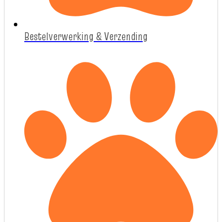
Bestelverwerking & Verzending