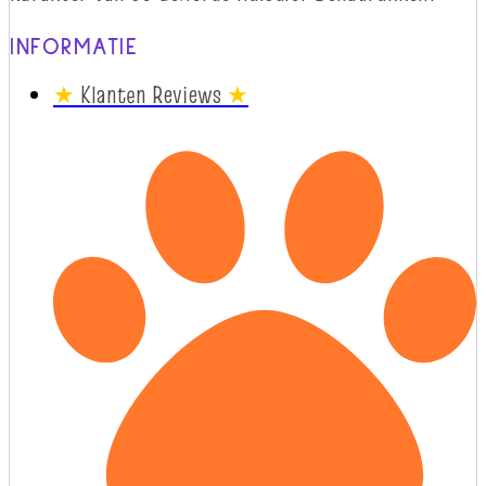
INFORMATIE
★
Klanten Reviews
★