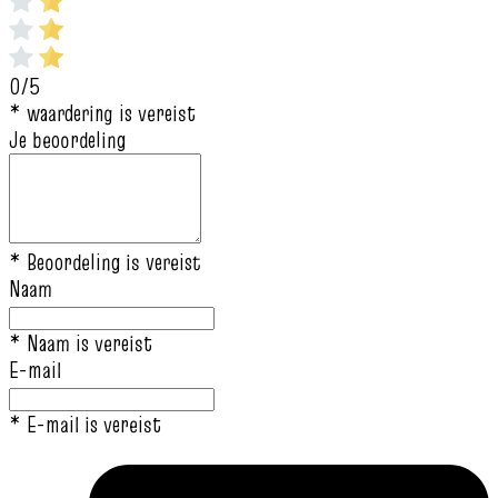
0/5
* waardering is vereist
Je beoordeling
* Beoordeling is vereist
Naam
* Naam is vereist
E-mail
* E-mail is vereist