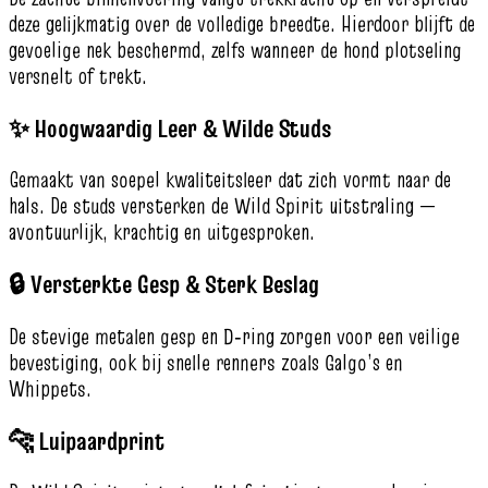
deze gelijkmatig over de volledige breedte. Hierdoor blijft de
gevoelige nek beschermd, zelfs wanneer de hond plotseling
versnelt of trekt.
✨ Hoogwaardig Leer & Wilde Studs
Gemaakt van soepel kwaliteitsleer dat zich vormt naar de
hals. De studs versterken de Wild Spirit uitstraling —
avontuurlijk, krachtig en uitgesproken.
🔒 Versterkte Gesp & Sterk Beslag
De stevige metalen gesp en D‑ring zorgen voor een veilige
bevestiging, ook bij snelle renners zoals Galgo’s en
Whippets.
🐆 Luipaardprint