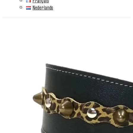
Français
Nederlands