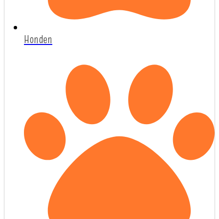
Honden