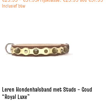
Inclusief btw
Leren Hondenhalsband met Studs – Goud
“Royal Luxe”