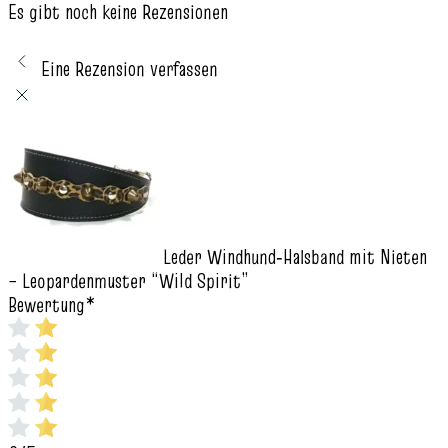
Es gibt noch keine Rezensionen
Eine Rezension verfassen
Leder Windhund‑Halsband mit Nieten
– Leopardenmuster “Wild Spirit”
Bewertung
*