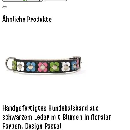
Ähnliche Produkte
Handgefertigtes Hundehalsband aus
schwarzem Leder mit Blumen in floralen
Farben, Design Pastel