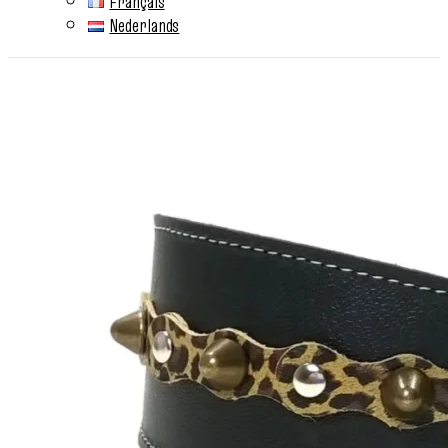
Français
Nederlands