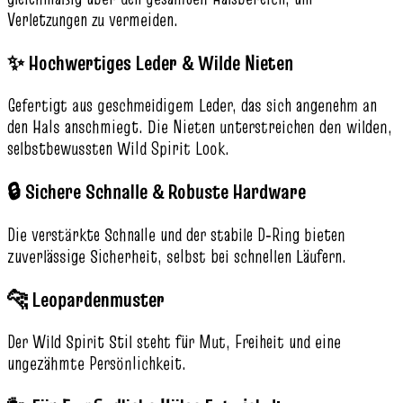
Verletzungen zu vermeiden.
✨ Hochwertiges Leder & Wilde Nieten
Gefertigt aus geschmeidigem Leder, das sich angenehm an
den Hals anschmiegt. Die Nieten unterstreichen den wilden,
selbstbewussten Wild Spirit Look.
🔒 Sichere Schnalle & Robuste Hardware
Die verstärkte Schnalle und der stabile D‑Ring bieten
zuverlässige Sicherheit, selbst bei schnellen Läufern.
🐆 Leopardenmuster
Der Wild Spirit Stil steht für Mut, Freiheit und eine
ungezähmte Persönlichkeit.