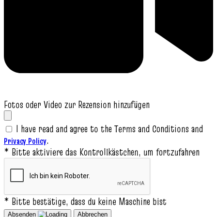
Fotos oder Video zur Rezension hinzufügen
I have read and agree to the Terms and Conditions and
.
Privacy Policy
* Bitte aktiviere das Kontrollkästchen, um fortzufahren
* Bitte bestätige, dass du keine Maschine bist
Absenden
Abbrechen