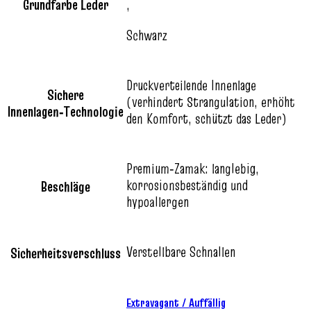
Grundfarbe Leder
,
Schwarz
Druckverteilende Innenlage
Sichere
(verhindert Strangulation, erhöht
Innenlagen‑Technologie
den Komfort, schützt das Leder)
Premium‑Zamak: langlebig,
korrosionsbeständig und
Beschläge
hypoallergen
Verstellbare Schnallen
Sicherheitsverschluss
Extravagant / Auffällig