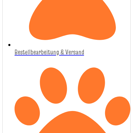
Bestellbearbeitung & Versand