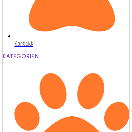
Kontakt
KATEGORIEN