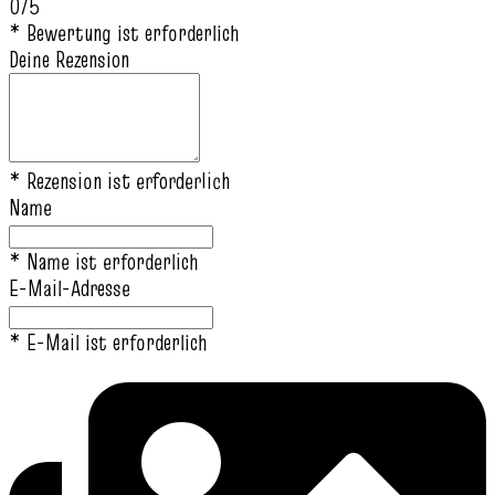
0/5
* Bewertung ist erforderlich
Deine Rezension
* Rezension ist erforderlich
Name
* Name ist erforderlich
E-Mail-Adresse
* E-Mail ist erforderlich