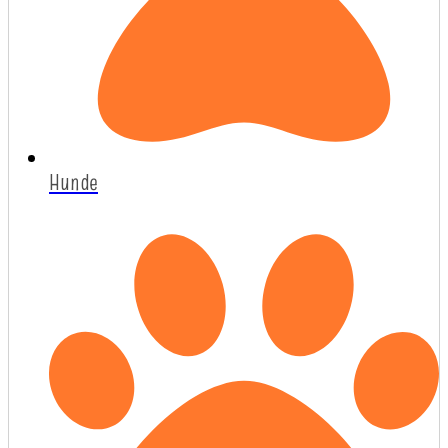
Hunde