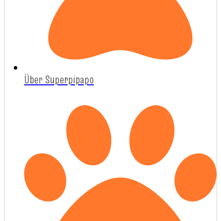
Über Superpipapo