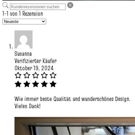
1-1 von 1 Rezension
Susanna
Verifizierter Käufer
Oktober 19, 2024
Wie immer beste Qualität und wunderschönes Design.
Vielen Dank!