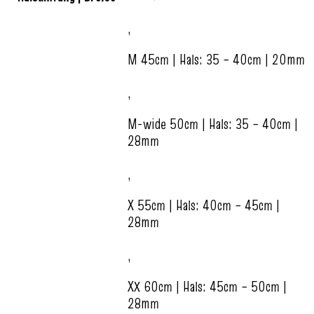
,
M 45cm | Hals: 35 – 40cm | 20mm
,
M-wide 50cm | Hals: 35 – 40cm |
28mm
,
X 55cm | Hals: 40cm – 45cm |
28mm
,
XX 60cm | Hals: 45cm – 50cm |
28mm