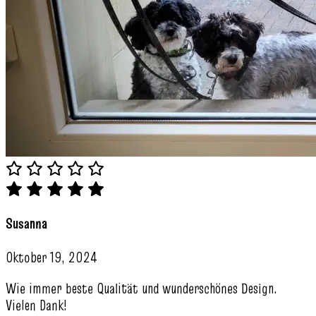
Susanna
Oktober 19, 2024
Wie immer beste Qualität und wunderschönes Design.
Vielen Dank!