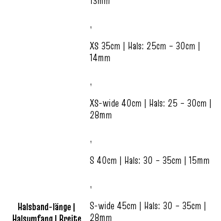
13mm
,
XS 35cm | Hals: 25cm – 30cm |
14mm
,
XS-wide 40cm | Hals: 25 – 30cm |
28mm
,
S 40cm | Hals: 30 – 35cm | 15mm
,
S-wide 45cm | Hals: 30 – 35cm |
Halsband-länge |
28mm
Halsumfang | Breite