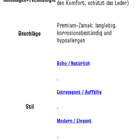
den Komfort, schützt das Leder)
Premium‑Zamak: langlebig,
korrosionsbeständig und
Beschläge
hypoallergen
Boho / Natürlich
,
Extravagant / Auffällig
Stil
,
Modern / Elegant
,