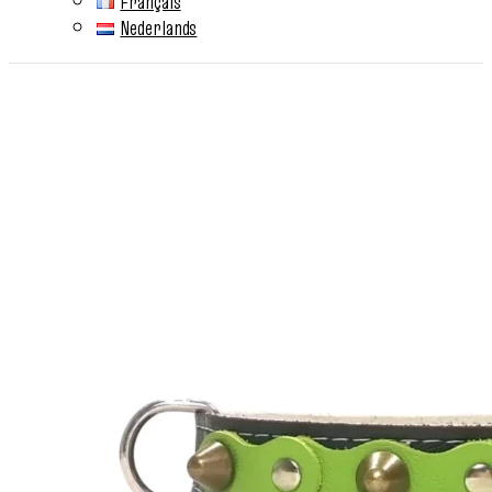
Français
Nederlands