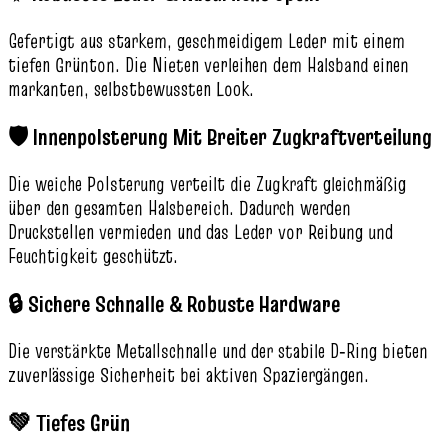
Gefertigt aus starkem, geschmeidigem Leder mit einem
tiefen Grünton. Die Nieten verleihen dem Halsband einen
markanten, selbstbewussten Look.
🛡️ Innenpolsterung Mit Breiter Zugkraftverteilung
Die weiche Polsterung verteilt die Zugkraft gleichmäßig
über den gesamten Halsbereich. Dadurch werden
Druckstellen vermieden und das Leder vor Reibung und
Feuchtigkeit geschützt.
🔒 Sichere Schnalle & Robuste Hardware
Die verstärkte Metallschnalle und der stabile D‑Ring bieten
zuverlässige Sicherheit bei aktiven Spaziergängen.
💚 Tiefes Grün