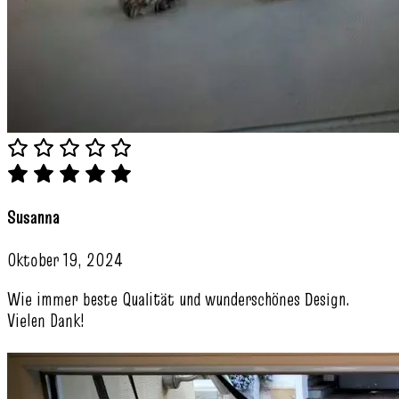
Susanna
Oktober 19, 2024
Wie immer beste Qualität und wunderschönes Design.
Vielen Dank!