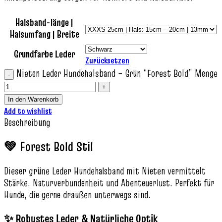
Halsband-länge |
Halsumfang | Breite
Grundfarbe Leder
Zurücksetzen
Nieten Leder Hundehalsband – Grün “Forest Bold” Menge
In den Warenkorb
Add to wishlist
Beschreibung
💚 Forest Bold Stil
Dieser grüne Leder Hundehalsband mit Nieten vermittelt
Stärke, Naturverbundenheit und Abenteuerlust. Perfekt für
Hunde, die gerne draußen unterwegs sind.
✨ Robustes Leder & Natürliche Optik