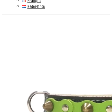
Français
Nederlands