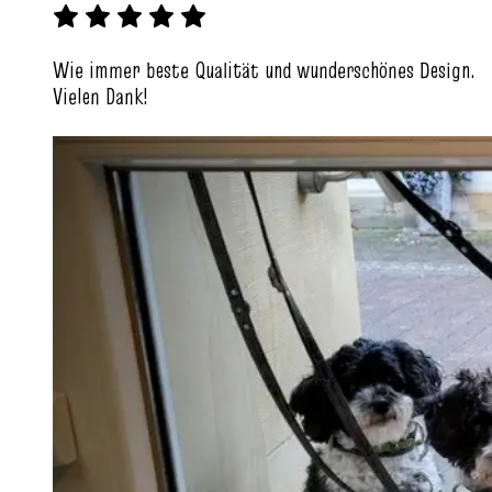
Wie immer beste Qualität und wunderschönes Design.
Vielen Dank!