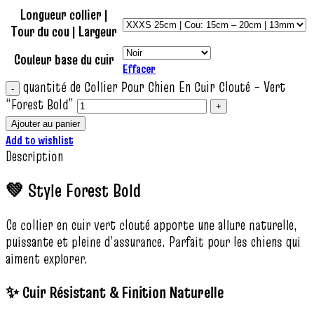
Longueur collier |
Tour du cou | Largeur
Couleur base du cuir
Effacer
quantité de Collier Pour Chien En Cuir Clouté – Vert
“Forest Bold”
Ajouter au panier
Add to wishlist
Description
💚 Style Forest Bold
Ce collier en cuir vert clouté apporte une allure naturelle,
puissante et pleine d’assurance. Parfait pour les chiens qui
aiment explorer.
✨ Cuir Résistant & Finition Naturelle