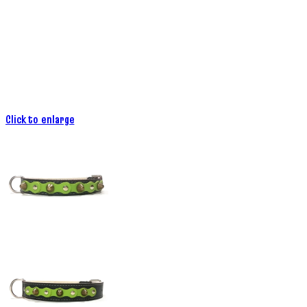
Click to enlarge