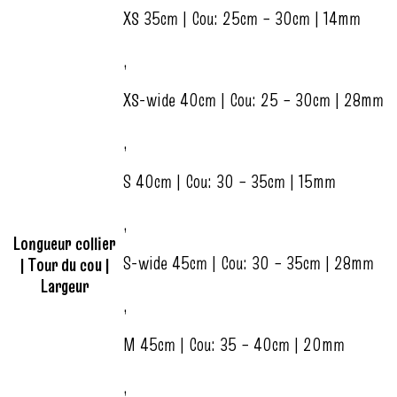
XS 35cm | Cou: 25cm – 30cm | 14mm
,
XS-wide 40cm | Cou: 25 – 30cm | 28mm
,
S 40cm | Cou: 30 – 35cm | 15mm
,
Longueur collier
S-wide 45cm | Cou: 30 – 35cm | 28mm
| Tour du cou |
Largeur
,
M 45cm | Cou: 35 – 40cm | 20mm
,