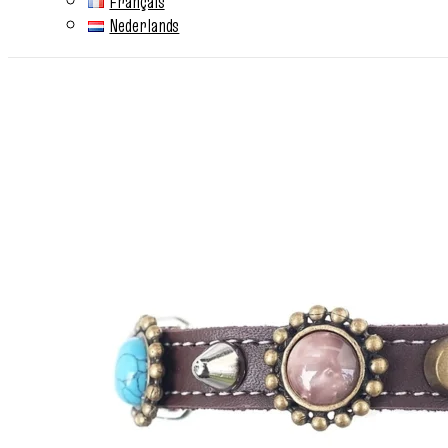
Français
Nederlands