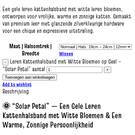
Een gele leren kattenhalsband met witte leren bloemen,
ontworpen voor vrolijke, warme en zonnige katten. Gemaakt
van premium leer met glanzende zilverkleurige hardware
voor een chique en expressieve uitstraling.
Maat | Halsomtrek |
Breedte
Wissen
Leren Kattenhalsband met Witte Bloemen op Geel –
“Solar Petal” aantal
Toevoegen aan winkelwagen
Add to wishlist
Beschrijving
🌞 “Solar Petal” — Een Gele Leren
Kattenhalsband met Witte Bloemen & Een
Warme, Zonnige Persoonlijkheid