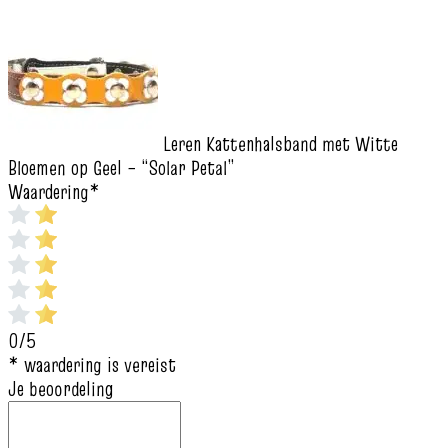
Leren Kattenhalsband met Witte
Bloemen op Geel – “Solar Petal”
Waardering
*
0/5
* waardering is vereist
Je beoordeling