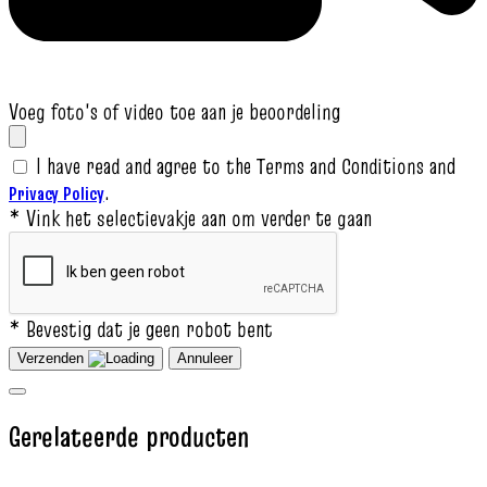
Voeg foto's of video toe aan je beoordeling
I have read and agree to the Terms and Conditions and
.
Privacy Policy
* Vink het selectievakje aan om verder te gaan
* Bevestig dat je geen robot bent
Verzenden
Annuleer
Gerelateerde producten