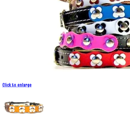
Click to enlarge