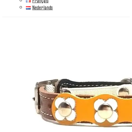
Français
Nederlands