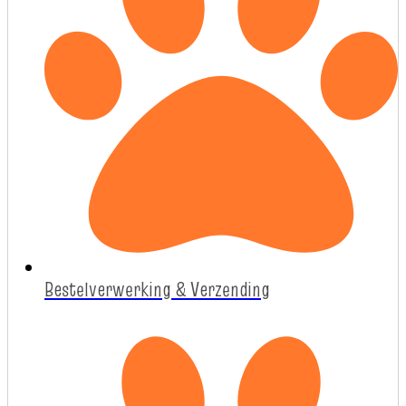
Bestelverwerking & Verzending