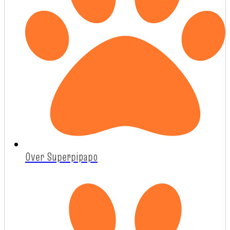
Over Superpipapo