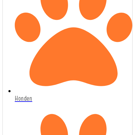
Honden