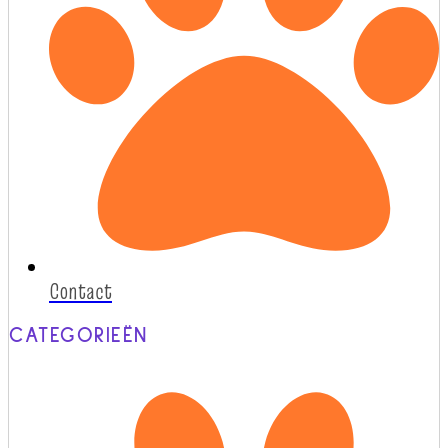
Contact
CATEGORIEËN