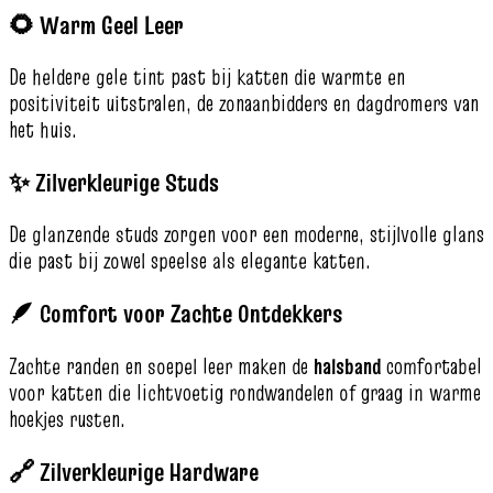
🌻 Warm Geel Leer
De heldere gele tint past bij katten die warmte en
positiviteit uitstralen, de zonaanbidders en dagdromers van
het huis.
✨ Zilverkleurige Studs
De glanzende studs zorgen voor een moderne, stijlvolle glans
die past bij zowel speelse als elegante katten.
🪶 Comfort voor Zachte Ontdekkers
Zachte randen en soepel leer maken de
halsband
comfortabel
voor katten die lichtvoetig rondwandelen of graag in warme
hoekjes rusten.
🔗 Zilverkleurige Hardware