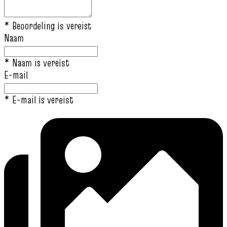
* Beoordeling is vereist
Naam
* Naam is vereist
E-mail
* E-mail is vereist