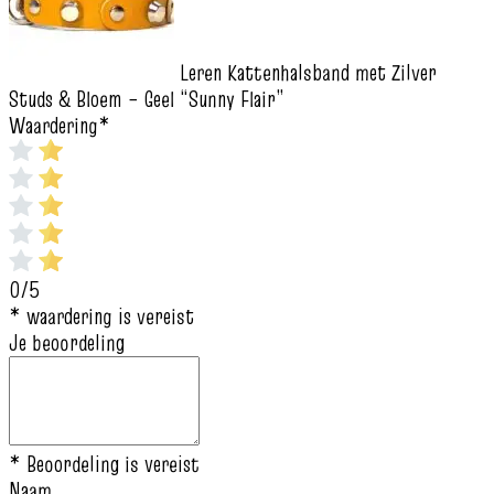
Leren Kattenhalsband met Zilver
Studs & Bloem – Geel “Sunny Flair”
Waardering
*
0/5
* waardering is vereist
Je beoordeling
* Beoordeling is vereist
Naam