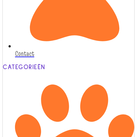
Contact
CATEGORIEËN