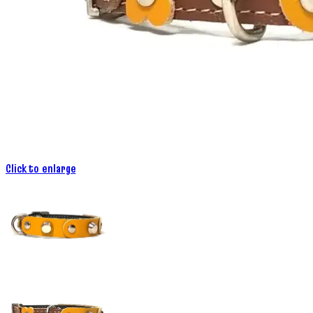
Click to enlarge