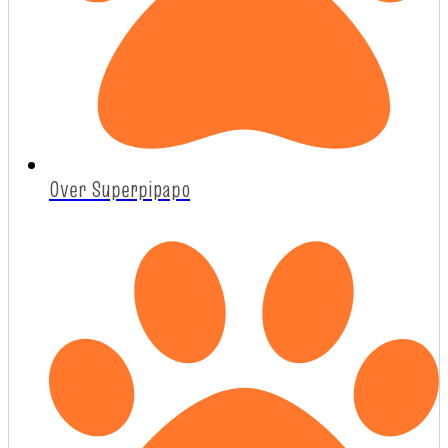
Over Superpipapo