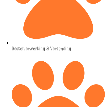
Bestelverwerking & Verzending