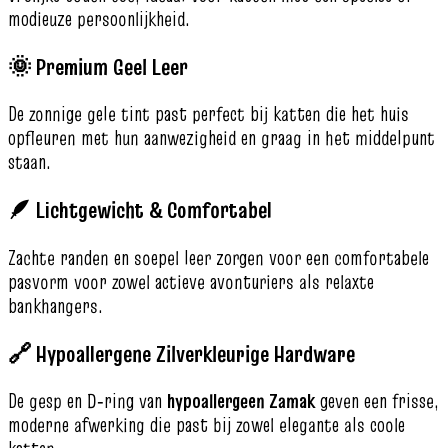
modieuze persoonlijkheid.
🌞 Premium Geel Leer
De zonnige gele tint past perfect bij katten die het huis
opfleuren met hun aanwezigheid en graag in het middelpunt
staan.
🪶 Lichtgewicht & Comfortabel
Zachte randen en soepel leer zorgen voor een comfortabele
pasvorm voor zowel actieve avonturiers als relaxte
bankhangers.
🔗 Hypoallergene Zilverkleurige Hardware
De gesp en D‑ring van
hypoallergeen Zamak
geven een frisse,
moderne afwerking die past bij zowel elegante als coole