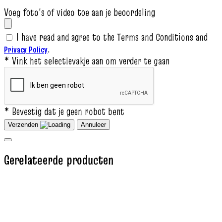
Voeg foto's of video toe aan je beoordeling
I have read and agree to the Terms and Conditions and
.
Privacy Policy
* Vink het selectievakje aan om verder te gaan
* Bevestig dat je geen robot bent
Verzenden
Annuleer
Gerelateerde producten