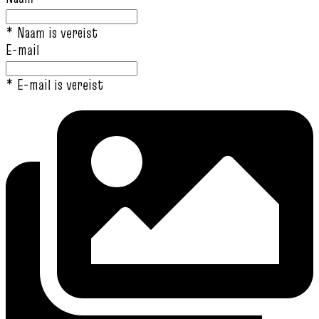
* Naam is vereist
E-mail
* E-mail is vereist