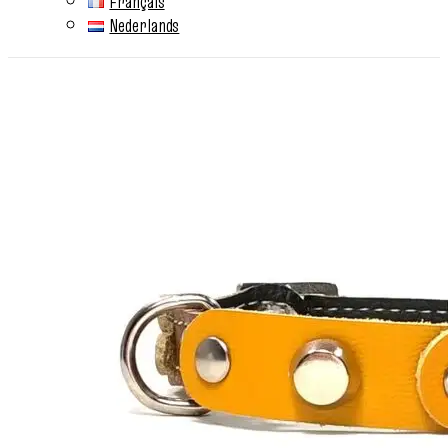
Français
Nederlands