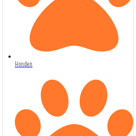
Honden