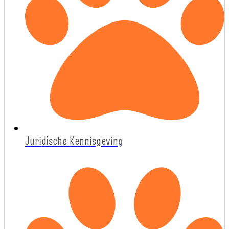
Juridische Kennisgeving