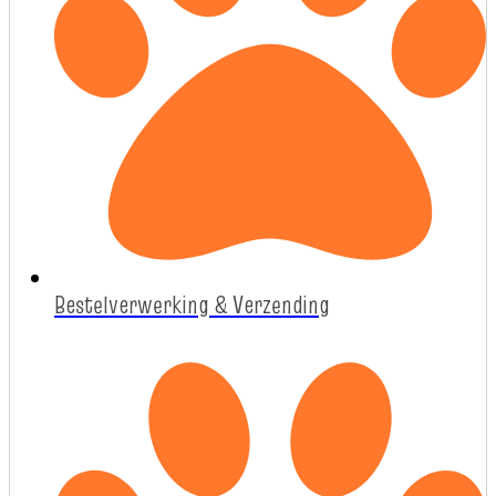
Bestelverwerking & Verzending