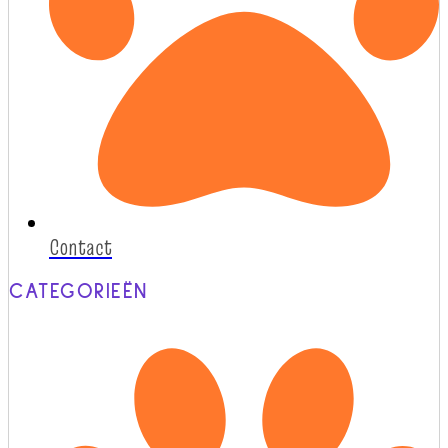
Contact
CATEGORIEËN