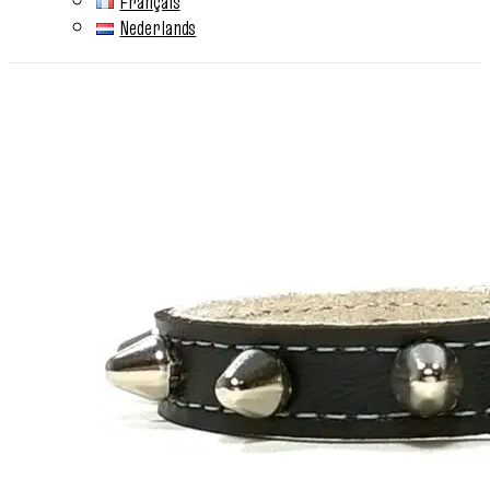
Français
Nederlands