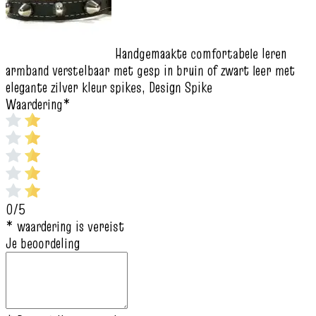
Handgemaakte comfortabele leren
armband verstelbaar met gesp in bruin of zwart leer met
elegante zilver kleur spikes, Design Spike
Waardering
*
0/5
* waardering is vereist
Je beoordeling