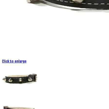
Click to enlarge