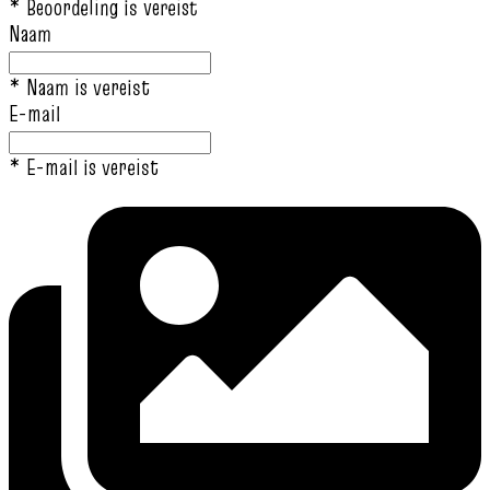
* Beoordeling is vereist
Naam
* Naam is vereist
E-mail
* E-mail is vereist