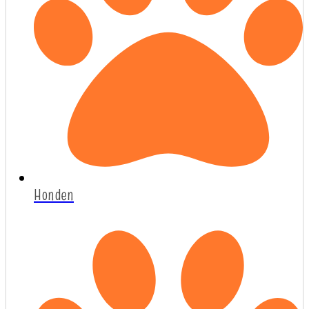
Honden