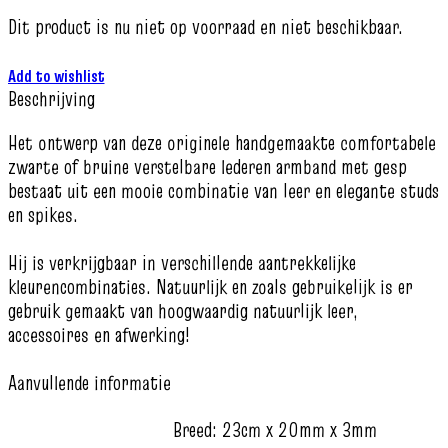
Dit product is nu niet op voorraad en niet beschikbaar.
Add to wishlist
Beschrijving
Het ontwerp van deze originele handgemaakte comfortabele
zwarte of bruine verstelbare lederen armband met gesp
bestaat uit een mooie combinatie van leer en elegante studs
en spikes.
Hij is verkrijgbaar in verschillende aantrekkelijke
kleurencombinaties. Natuurlijk en zoals gebruikelijk is er
gebruik gemaakt van hoogwaardig natuurlijk leer,
accessoires en afwerking!
Aanvullende informatie
Breed: 23cm x 20mm x 3mm