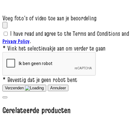
Voeg foto's of video toe aan je beoordeling
I have read and agree to the Terms and Conditions and
.
Privacy Policy
* Vink het selectievakje aan om verder te gaan
* Bevestig dat je geen robot bent
Verzenden
Annuleer
Gerelateerde producten