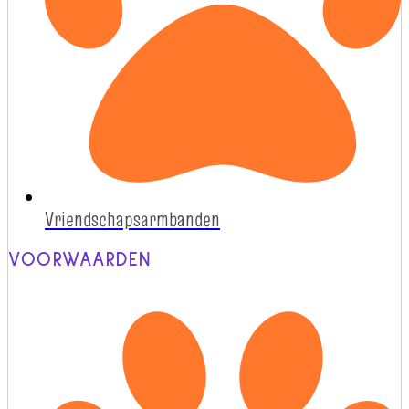
Vriendschapsarmbanden
VOORWAARDEN