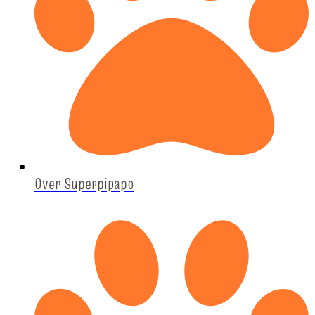
Over Superpipapo