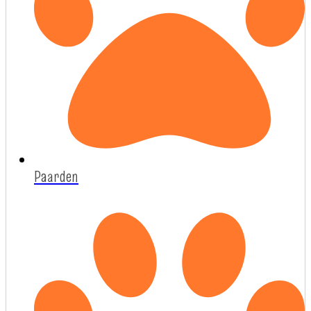
Paarden