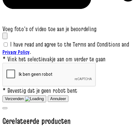
Voeg foto's of video toe aan je beoordeling
I have read and agree to the Terms and Conditions and
.
Privacy Policy
* Vink het selectievakje aan om verder te gaan
* Bevestig dat je geen robot bent
Verzenden
Annuleer
Gerelateerde producten