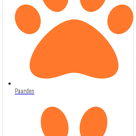
Paarden