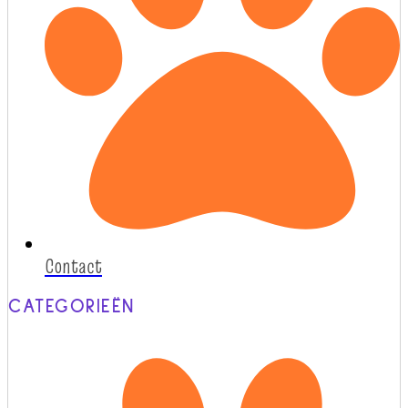
Contact
CATEGORIEËN