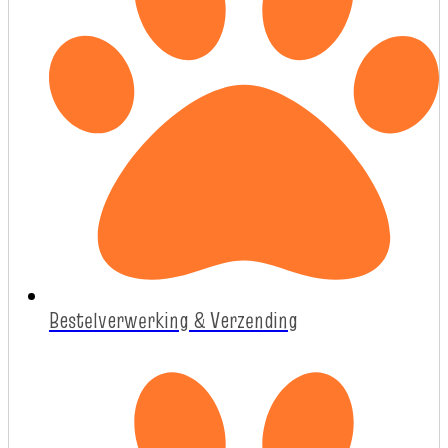
Bestelverwerking & Verzending