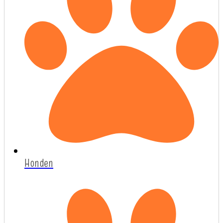
Honden