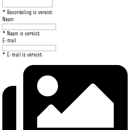
* Beoordeling is vereist
Naam
* Naam is vereist
E-mail
* E-mail is vereist