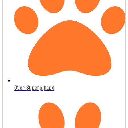
Over Superpipapo