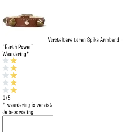
Verstelbare Leren Spike Armband –
“Earth Power”
Waardering
*
0/5
* waardering is vereist
Je beoordeling