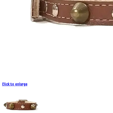
Click to enlarge