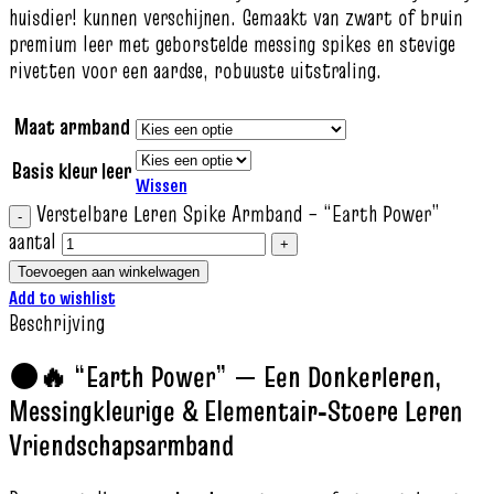
huisdier! kunnen verschijnen. Gemaakt van zwart of bruin
premium leer met geborstelde messing spikes en stevige
rivetten voor een aardse, robuuste uitstraling.
Maat armband
Basis kleur leer
Wissen
Verstelbare Leren Spike Armband – “Earth Power”
aantal
Toevoegen aan winkelwagen
Add to wishlist
Beschrijving
🌑🔥 “Earth Power” — Een Donkerleren,
Messingkleurige & Elementair‑Stoere Leren
Vriendschapsarmband