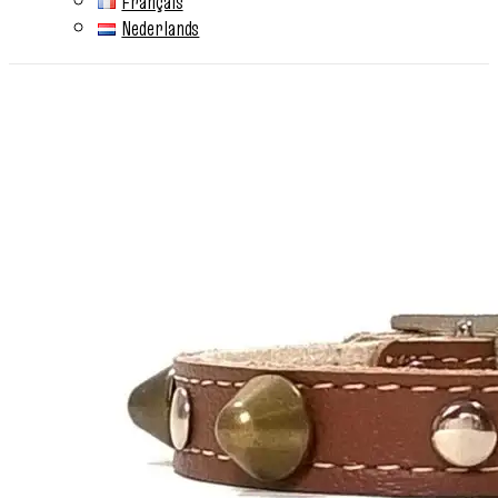
Français
Nederlands