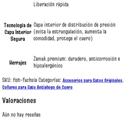
Liberación rápida
Capa interior de distribución de presión
Tecnología de
(evita la estrangulación, aumenta la
Capa Interior
comodidad, protege el cuero)
Segura
Zamak premium: duradero, anticorrosión e
Herrajes
hipoalergénico
SKU:
fish-fuchsia
Categorías:
,
Accesorios para Gatos Originales
Collares para Gato Antiahogo de Cuero
Valoraciones
Aún no hay reseñas