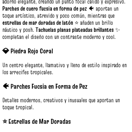
adorno elegante, creando un punto focal cálido y expresivo.
Parches de cuero fucsia en forma de pez
🐠 aportan un
toque artístico, atrevido y poco común, mientras que
estrellas de mar doradas de latón
⭐ añaden un brillo
náutico y posh.
Tachuelas planas plateadas brillantes
✨
completan el diseño con un contraste moderno y cool.
💎 Piedra Rojo Coral
Un centro elegante, llamativo y lleno de estilo inspirado en
los arrecifes tropicales.
🐠 Parches Fucsia en Forma de Pez
Detalles modernos, creativos y inusuales que aportan un
toque tropical.
⭐ Estrellas de Mar Doradas