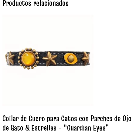
Productos relacionados
Collar de Cuero para Gatos con Parches de Ojo
de Gato & Estrellas – “Guardian Eyes”