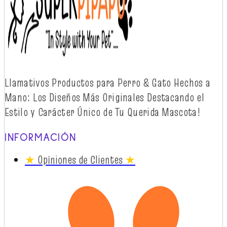
Llamativos
Productos
para Perro & Gato
Hechos
a
Mano: Los
Diseños
Más
Originales
Destacando
el
Estilo y
Carácter
Único
de Tu Querida Mascota!
INFORMACIÓN
★
Opiniones de Clientes
★