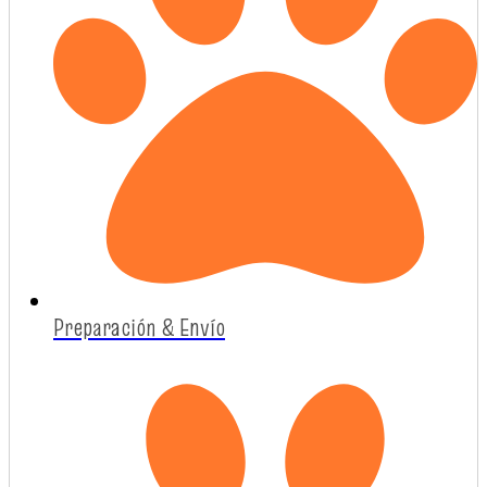
Preparación & Envío