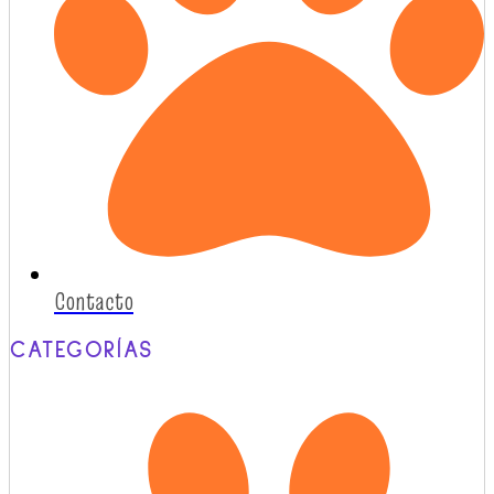
Contacto
CATEGORÍAS