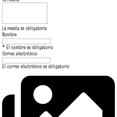
La reseña es obligatoria
Nombre
* El nombre es obligatorio
Correo electrónico
El correo electrónico es obligatorio