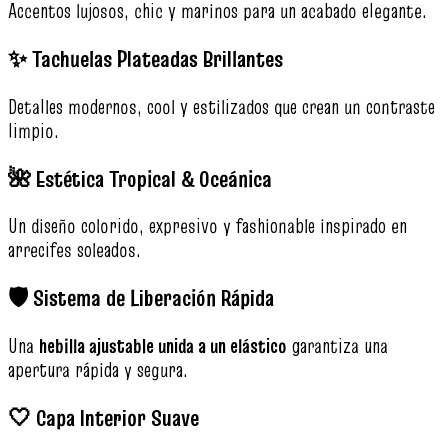
Accentos lujosos, chic y marinos para un acabado elegante.
✨ Tachuelas Plateadas Brillantes
Detalles modernos, cool y estilizados que crean un contraste
limpio.
🌺 Estética Tropical & Oceánica
Un diseño colorido, expresivo y fashionable inspirado en
arrecifes soleados.
🛡️ Sistema de Liberación Rápida
Una
hebilla ajustable unida a un elástico
garantiza una
apertura rápida y segura.
🤍 Capa Interior Suave