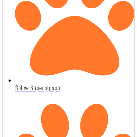
Sobre Superpipapo