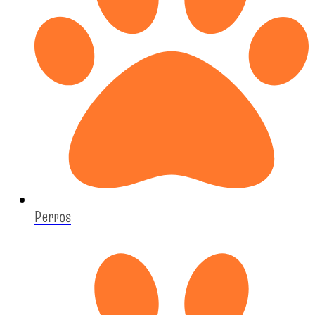
Perros