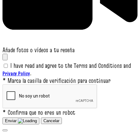
Añade fotos o vídeos a tu reseña
I have read and agree to the Terms and Conditions and
.
Privacy Policy
* Marca la casilla de verificación para continuar
* Confirma que no eres un robot
Enviar
Cancelar