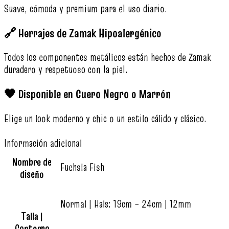
Suave, cómoda y premium para el uso diario.
🔗 Herrajes de Zamak Hipoalergénico
Todos los componentes metálicos están hechos de Zamak
duradero y respetuoso con la piel.
🖤 Disponible en Cuero Negro o Marrón
Elige un look moderno y chic o un estilo cálido y clásico.
Información adicional
Nombre de
Fuchsia Fish
diseño
Normal | Hals: 19cm – 24cm | 12mm
Talla |
Contorno
,