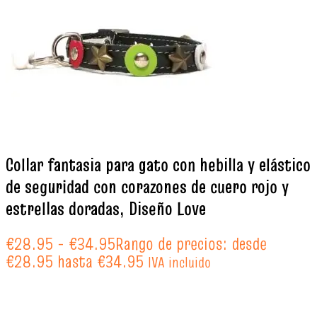
Collar fantasia para gato con hebilla y elástico
de seguridad con corazones de cuero rojo y
estrellas doradas, Diseño Love
€
28.95
-
€
34.95
Rango de precios: desde
€28.95 hasta €34.95
IVA incluido