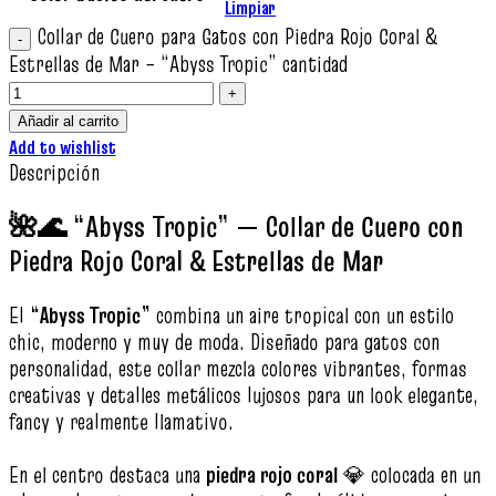
Limpiar
Collar de Cuero para Gatos con Piedra Rojo Coral &
Estrellas de Mar – “Abyss Tropic” cantidad
Añadir al carrito
Add to wishlist
Descripción
🌺🌊 “Abyss Tropic” — Collar de Cuero con
Piedra Rojo Coral & Estrellas de Mar
El
“Abyss Tropic”
combina un aire tropical con un estilo
chic, moderno y muy de moda. Diseñado para gatos con
personalidad, este collar mezcla colores vibrantes, formas
creativas y detalles metálicos lujosos para un look elegante,
fancy y realmente llamativo.
En el centro destaca una
piedra rojo coral
💎 colocada en un