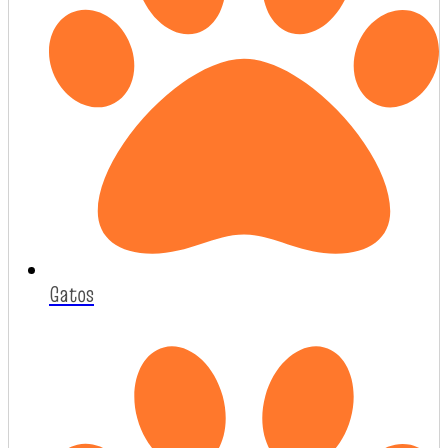
Gatos