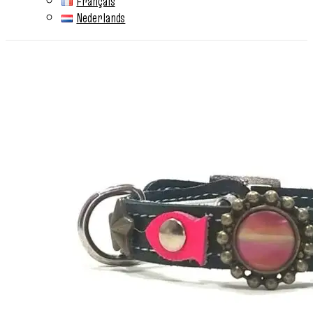
Français
Nederlands