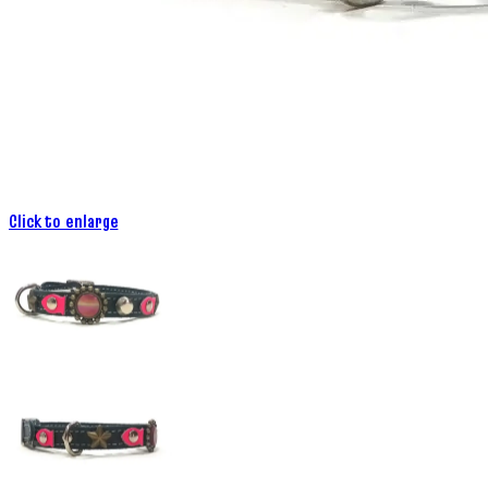
Click to enlarge