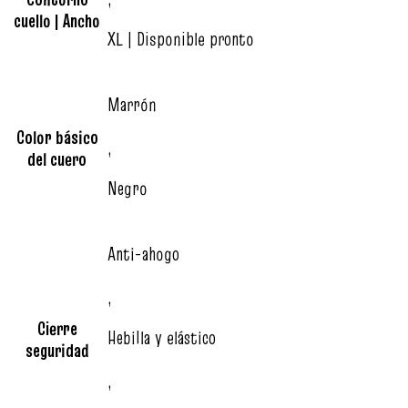
cuello | Ancho
XL | Disponible pronto
Marrón
Color básico
,
del cuero
Negro
Anti-ahogo
,
Cierre
Hebilla y elástico
seguridad
,