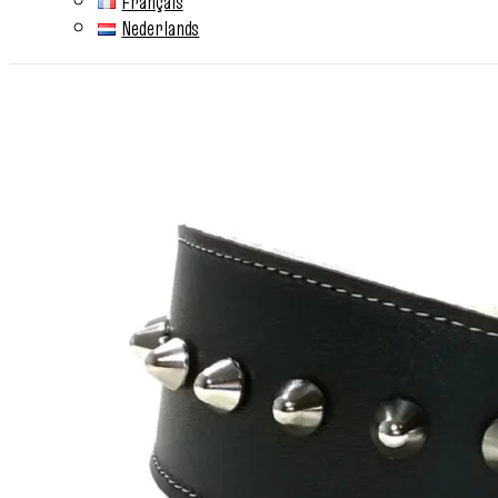
Français
Nederlands