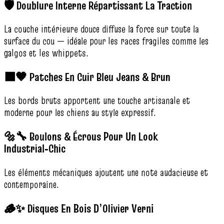
🛡️ Doublure Interne Répartissant La Traction
La couche intérieure douce diffuse la force sur toute la
surface du cou — idéale pour les races fragiles comme les
galgos et les whippets.
🟦🤎 Patches En Cuir Bleu Jeans & Brun
Les bords bruts apportent une touche artisanale et
moderne pour les chiens au style expressif.
🔩🔧 Boulons & Écrous Pour Un Look
Industrial‑Chic
Les éléments mécaniques ajoutent une note audacieuse et
contemporaine.
🪵✨ Disques En Bois D’Olivier Verni