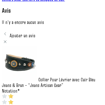
Avis
Il n’y a encore aucun avis
Ajouter un avis
Collier Pour Lévrier avec Cuir Bleu
Jeans & Brun – “Jeans Artisan Gear”
Notation
*