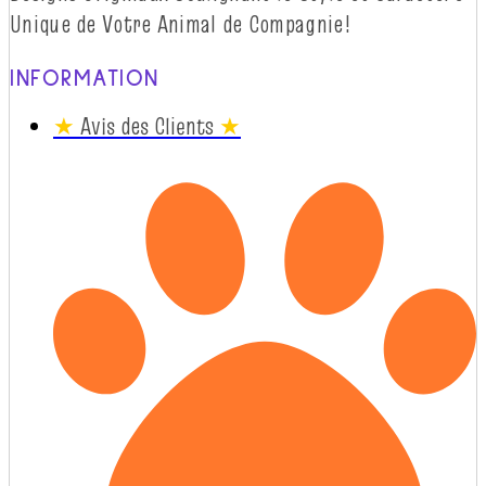
Unique de Votre Animal de
Compagnie!
INFORMATION
★
Avis des Clients
★