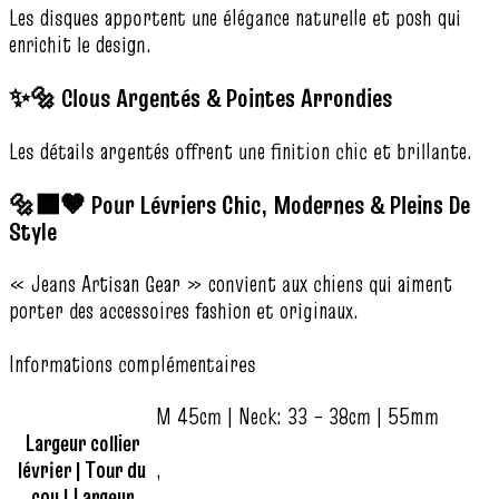
Les disques apportent une élégance naturelle et posh qui
enrichit le design.
✨🔩 Clous Argentés & Pointes Arrondies
Les détails argentés offrent une finition chic et brillante.
🔩🟦🤎 Pour Lévriers Chic, Modernes & Pleins De
Style
« Jeans Artisan Gear » convient aux chiens qui aiment
porter des accessoires fashion et originaux.
Informations complémentaires
M 45cm | Neck: 33 – 38cm | 55mm
Largeur collier
lévrier | Tour du
,
cou | Largeur