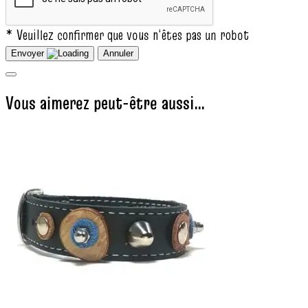
* Veuillez confirmer que vous n‘êtes pas un robot
Envoyer
Annuler
Vous aimerez peut-être aussi…