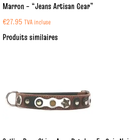
Marron – “Jeans Artisan Gear”
€
27.95
TVA incluse
Produits similaires