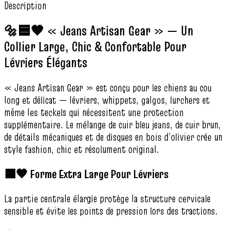
Description
🔩🟦🤎 « Jeans Artisan Gear » — Un
Collier Large, Chic & Confortable Pour
Lévriers Élégants
« Jeans Artisan Gear » est conçu pour les chiens au cou
long et délicat — lévriers, whippets, galgos, lurchers et
même les teckels qui nécessitent une protection
supplémentaire. Le mélange de cuir bleu jeans, de cuir brun,
de détails mécaniques et de disques en bois d’olivier crée un
style fashion, chic et résolument original.
🟦🤎 Forme Extra Large Pour Lévriers
La partie centrale élargie protège la structure cervicale
sensible et évite les points de pression lors des tractions.