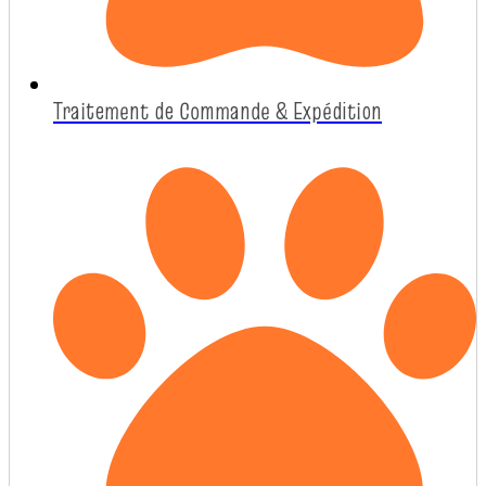
Traitement de Commande & Expédition