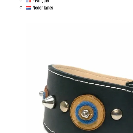
Français
Nederlands