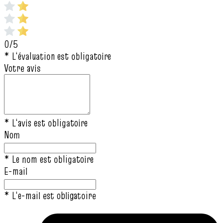
0/5
* L‘évaluation est obligatoire
Votre avis
* L‘avis est obligatoire
Nom
* Le nom est obligatoire
E-mail
* L‘e-mail est obligatoire