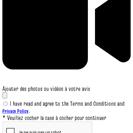
Ajouter des photos ou vidéos à votre avis
I have read and agree to the Terms and Conditions and
.
Privacy Policy
* Veuillez cocher la case à cocher pour continuer