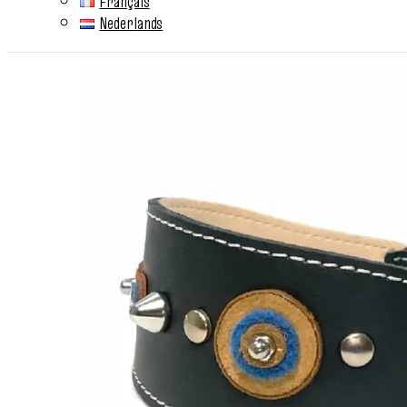
Français
Nederlands