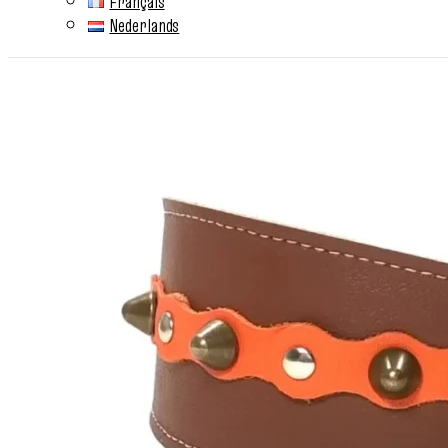
Français
Nederlands