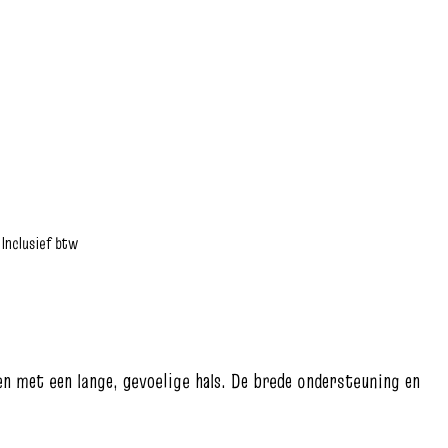
Inclusief btw
 met een lange, gevoelige hals. De brede ondersteuning en