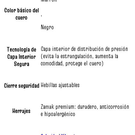
Color básico del
,
cuero
Negro
Capa interior de distribución de presión
Tecnología de
(evita la estrangulación, aumenta la
Capa Interior
comodidad, protege el cuero)
Segura
Hebillas ajustables
Cierre seguridad
Zamak premium: duradero, anticorrosión
Herrajes
e hipoalergénico