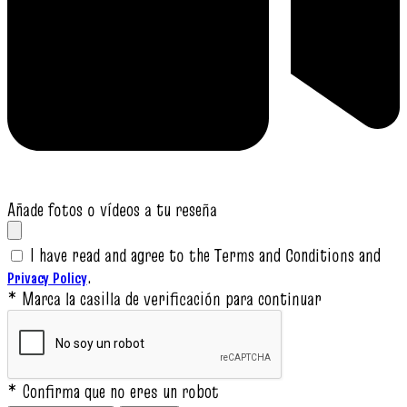
Añade fotos o vídeos a tu reseña
I have read and agree to the Terms and Conditions and
.
Privacy Policy
* Marca la casilla de verificación para continuar
* Confirma que no eres un robot