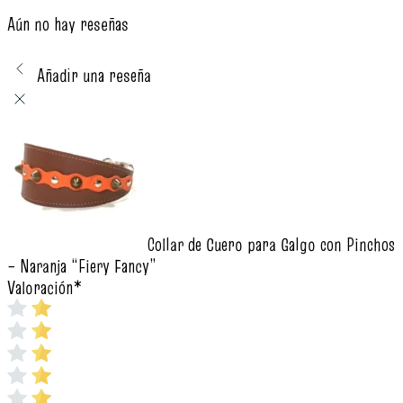
Aún no hay reseñas
Añadir una reseña
Collar de Cuero para Galgo con Pinchos
– Naranja “Fiery Fancy”
Valoración
*