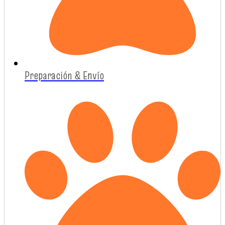
Preparación & Envío