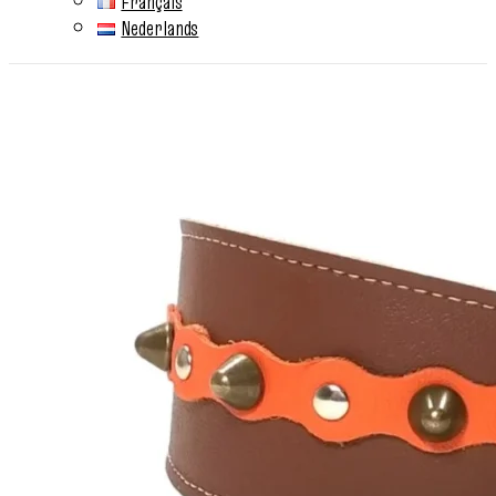
Français
Nederlands