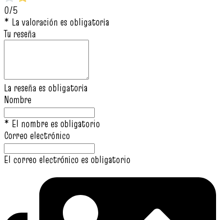
0/5
* La valoración es obligatoria
Tu reseña
La reseña es obligatoria
Nombre
* El nombre es obligatorio
Correo electrónico
El correo electrónico es obligatorio