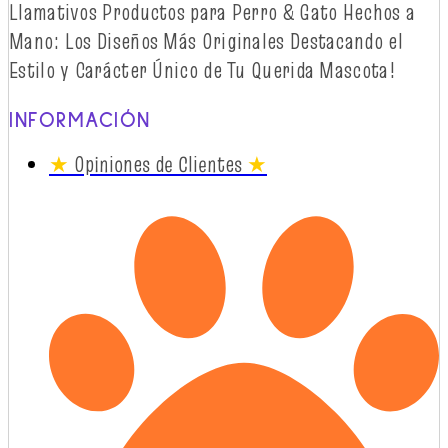
Llamativos
Productos
para Perro & Gato
Hechos
a
Mano: Los
Diseños
Más
Originales
Destacando
el
Estilo y
Carácter
Único
de Tu Querida Mascota!
INFORMACIÓN
★
Opiniones de Clientes
★