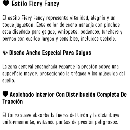
🧡 Estilo Fiery Fancy
El estilo Fiery Fancy representa vitalidad, alegría y un
toque juguetón. Este collar de cuero naranja con pinchos
está diseñado para galgos, whippets, podencos, lurchers y
perros con cuellos largos y sensibles, incluidos teckels.
✨ Diseño Ancho Especial Para Galgos
La zona central ensanchada reparte la presión sobre una
superficie mayor, protegiendo la tráquea y los músculos del
cuello.
🛡️ Acolchado Interior Con Distribución Completa De
Tracción
El forro suave absorbe la fuerza del tirón y la distribuye
uniformemente, evitando puntos de presión peligrosos.