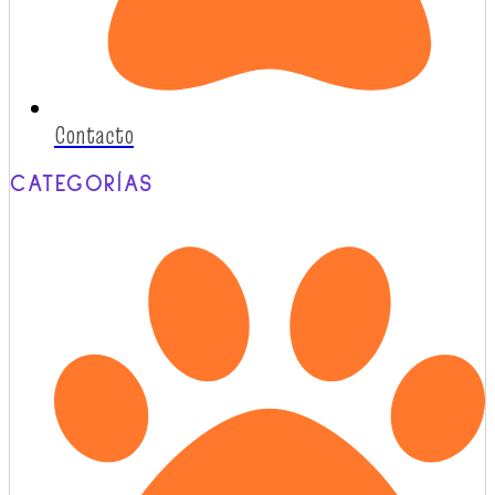
Contacto
CATEGORÍAS