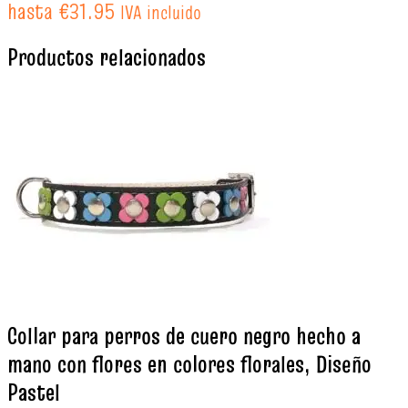
hasta €31.95
IVA incluido
Productos relacionados
Collar para perros de cuero negro hecho a
mano con flores en colores florales, Diseño
Pastel