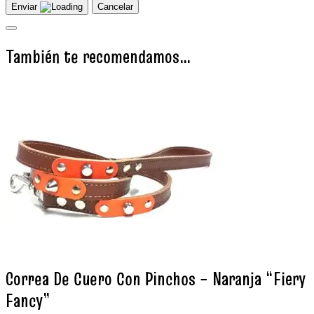
Enviar
Cancelar
También te recomendamos…
Correa De Cuero Con Pinchos – Naranja “Fiery
Fancy”