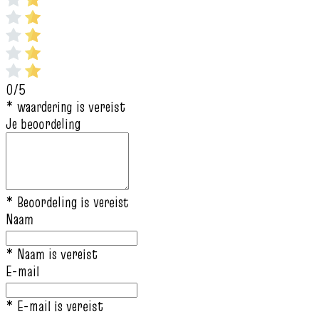
0/5
* waardering is vereist
Je beoordeling
* Beoordeling is vereist
Naam
* Naam is vereist
E-mail
* E-mail is vereist