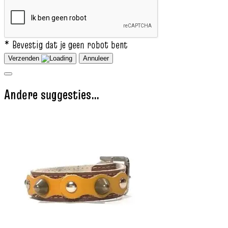
* Bevestig dat je geen robot bent
Verzenden
Annuleer
Andere suggesties…