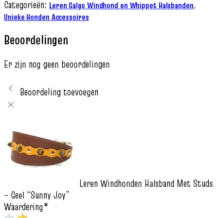
Categorieën:
,
Leren Galgo Windhond en Whippet Halsbanden
Unieke Honden Accessoires
Beoordelingen
Er zijn nog geen beoordelingen
Beoordeling toevoegen
Leren Windhonden Halsband Met Studs
– Geel “Sunny Joy”
Waardering
*