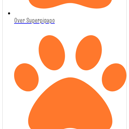
Over Superpipapo