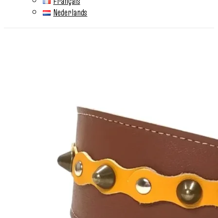
Français
Nederlands