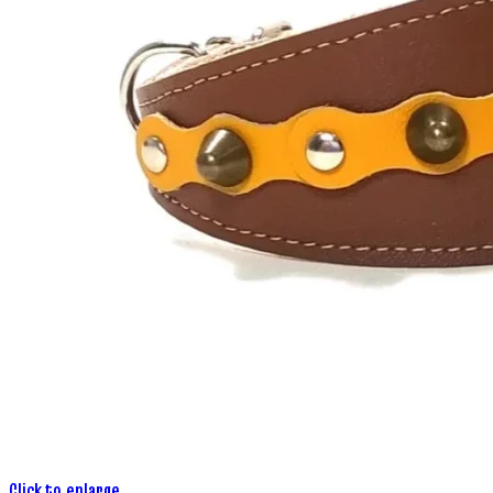
Click to enlarge