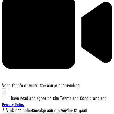
Voeg foto's of video toe aan je beoordeling
I have read and agree to the Terms and Conditions and
.
Privacy Policy
* Vink het selectievakje aan om verder te gaan