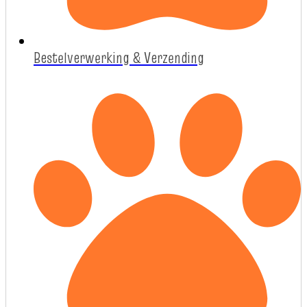
Bestelverwerking & Verzending