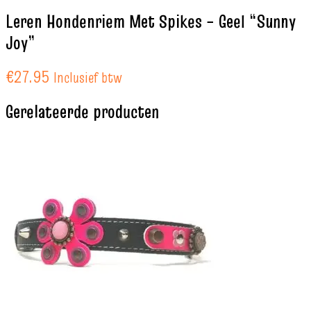
Leren Hondenriem Met Spikes – Geel “Sunny
Joy”
€
27.95
Inclusief btw
Gerelateerde producten