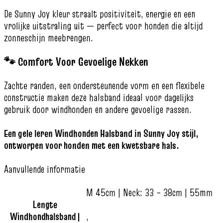
De Sunny Joy kleur straalt positiviteit, energie en een
vrolijke uitstraling uit — perfect voor honden die altijd
zonneschijn meebrengen.
🐾 Comfort Voor Gevoelige Nekken
Zachte randen, een ondersteunende vorm en een flexibele
constructie maken deze halsband ideaal voor dagelijks
gebruik door windhonden en andere gevoelige rassen.
Een gele leren Windhonden Halsband in Sunny Joy stijl,
ontworpen voor honden met een kwetsbare hals.
Aanvullende informatie
M 45cm | Neck: 33 – 38cm | 55mm
Lengte
Windhondhalsband |
,