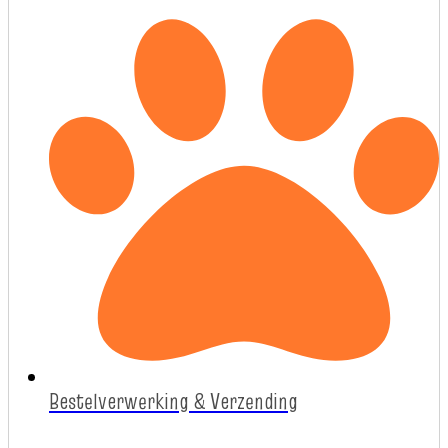
Bestelverwerking & Verzending