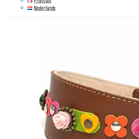
Français
Nederlands