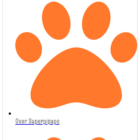
Over Superpipapo