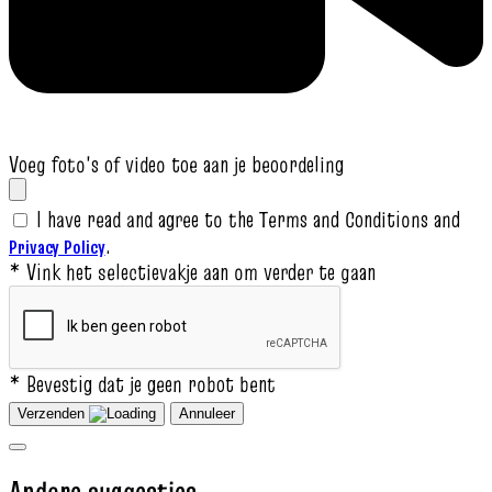
Voeg foto's of video toe aan je beoordeling
I have read and agree to the Terms and Conditions and
.
Privacy Policy
* Vink het selectievakje aan om verder te gaan
* Bevestig dat je geen robot bent
Verzenden
Annuleer