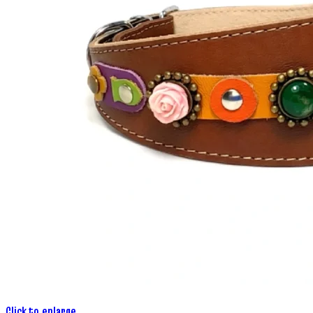
Click to enlarge