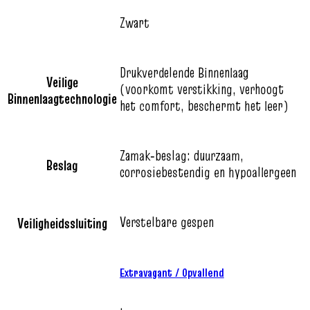
Zwart
Drukverdelende Binnenlaag
Veilige
(voorkomt verstikking, verhoogt
Binnenlaagtechnologie
het comfort, beschermt het leer)
Zamak‑beslag: duurzaam,
Beslag
corrosiebestendig en hypoallergeen
Verstelbare gespen
Veiligheidssluiting
Extravagant / Opvallend
,