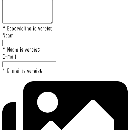
* Beoordeling is vereist
Naam
* Naam is vereist
E-mail
* E-mail is vereist