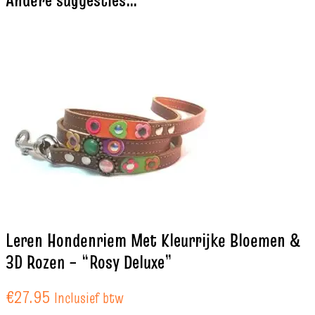
Andere suggesties…
Leren Hondenriem Met Kleurrijke Bloemen &
3D Rozen – “Rosy Deluxe”
€
27.95
Inclusief btw