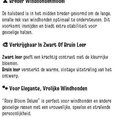
🧘 Breder Windhondenmodel
De halsband is in het midden breder gevormd om de lange,
smalle nek van windhonden optimaal te ondersteunen. Dit
voorkomt insnijden en biedt extra stabiliteit voor
gevoelige halzen.
🎨 Verkrijgbaar In Zwart Of Bruin Leer
Zwart leer
geeft een krachtig contrast met de kleurrijke
bloemen.
Bruin leer
versterkt de warme, vintage uitstraling van het
ontwerp.
🐾 Voor Elegante, Vrolijke Windhonden
“Rosy Bloom Deluxe” is perfect voor windhonden en andere
gevoelige rassen met een vrouwelijke, speelse en stralende
persoonlijkheid.