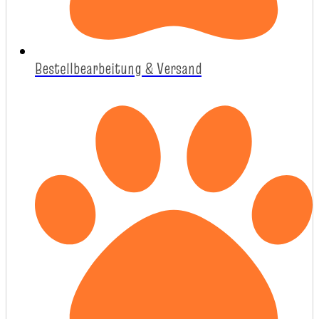
Bestellbearbeitung & Versand