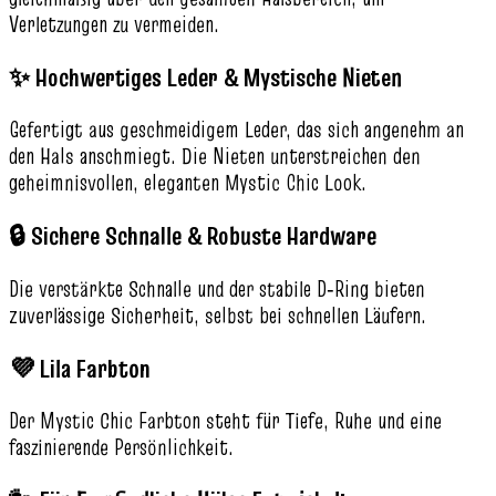
Verletzungen zu vermeiden.
✨ Hochwertiges Leder & Mystische Nieten
Gefertigt aus geschmeidigem Leder, das sich angenehm an
den Hals anschmiegt. Die Nieten unterstreichen den
geheimnisvollen, eleganten Mystic Chic Look.
🔒 Sichere Schnalle & Robuste Hardware
Die verstärkte Schnalle und der stabile D‑Ring bieten
zuverlässige Sicherheit, selbst bei schnellen Läufern.
💜 Lila Farbton
Der Mystic Chic Farbton steht für Tiefe, Ruhe und eine
faszinierende Persönlichkeit.