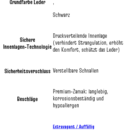
Grundfarbe Leder
,
Schwarz
Druckverteilende Innenlage
Sichere
(verhindert Strangulation, erhöht
Innenlagen‑Technologie
den Komfort, schützt das Leder)
Verstellbare Schnallen
Sicherheitsverschluss
Premium‑Zamak: langlebig,
korrosionsbeständig und
Beschläge
hypoallergen
Extravagant / Auffällig