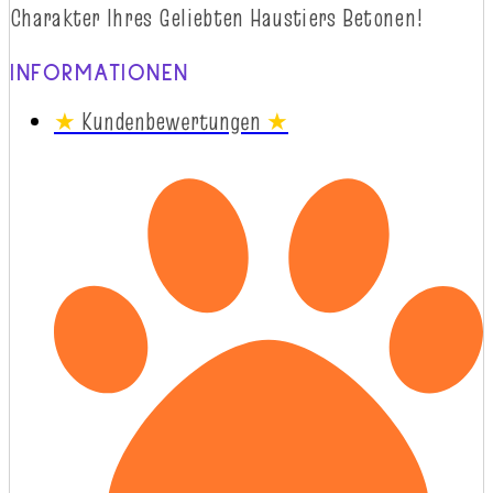
Charakter
Ihres
Geliebten
Haustiers
Betonen!
INFORMATIONEN
★
Kundenbewertungen
★