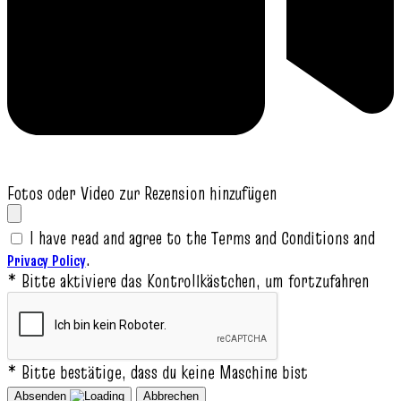
Fotos oder Video zur Rezension hinzufügen
I have read and agree to the Terms and Conditions and
.
Privacy Policy
* Bitte aktiviere das Kontrollkästchen, um fortzufahren
* Bitte bestätige, dass du keine Maschine bist
Absenden
Abbrechen