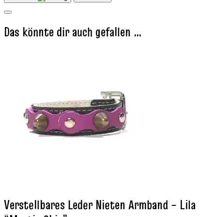
Das könnte dir auch gefallen …
Verstellbares Leder Nieten Armband – Lila