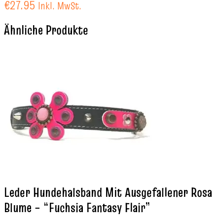
€
27.95
Inkl. MwSt.
Ähnliche Produkte
Leder Hundehalsband Mit Ausgefallener Rosa
Blume – “Fuchsia Fantasy Flair”