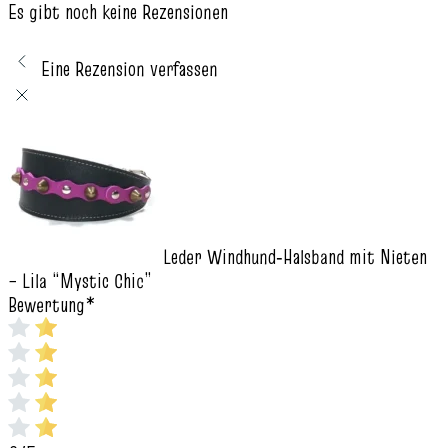
Es gibt noch keine Rezensionen
Eine Rezension verfassen
Leder Windhund‑Halsband mit Nieten
– Lila “Mystic Chic”
Bewertung
*