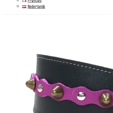
Français
Nederlands