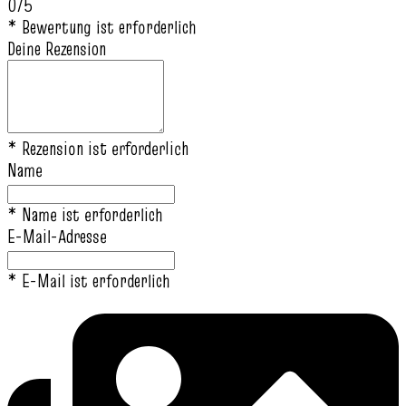
0/5
* Bewertung ist erforderlich
Deine Rezension
* Rezension ist erforderlich
Name
* Name ist erforderlich
E-Mail-Adresse
* E-Mail ist erforderlich