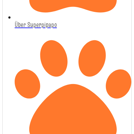
Über Superpipapo