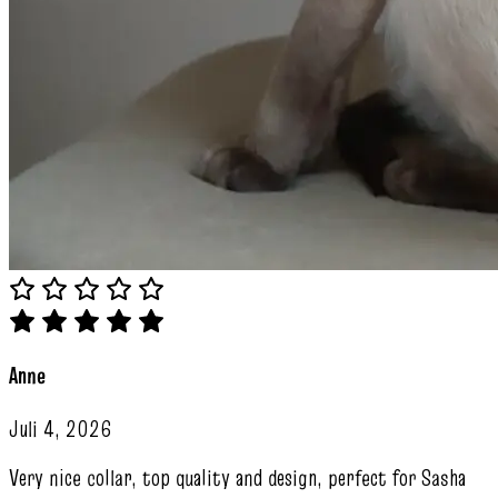
Anne
Juli 4, 2026
Very nice collar, top quality and design, perfect for Sasha