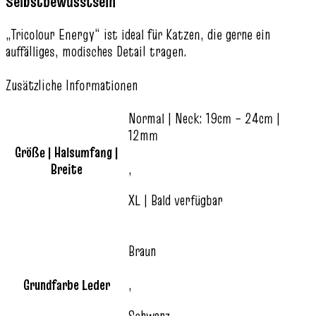
Selbstbewusstsein
„Tricolour Energy“ ist ideal für Katzen, die gerne ein
auffälliges, modisches Detail tragen.
Zusätzliche Informationen
Normal | Neck: 19cm – 24cm |
12mm
Größe | Halsumfang |
Breite
,
XL | Bald verfügbar
Braun
Grundfarbe Leder
,