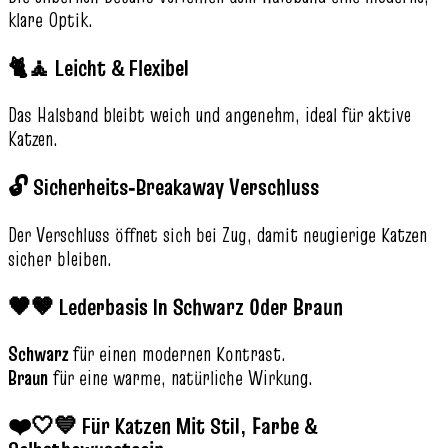
klare Optik.
🐈🧘 Leicht & Flexibel
Das Halsband bleibt weich und angenehm, ideal für aktive
Katzen.
🔓 Sicherheits‑Breakaway Verschluss
Der Verschluss öffnet sich bei Zug, damit neugierige Katzen
sicher bleiben.
🖤🤎 Lederbasis In Schwarz Oder Braun
Schwarz
für einen modernen Kontrast.
Braun
für eine warme, natürliche Wirkung.
❤️🤍💙 Für Katzen Mit Stil, Farbe &