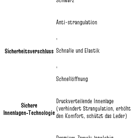
Schwarz
Anti-strangulation
,
Schnalle und Elastik
Sicherheitsverschluss
,
Schnellöffnung
Druckverteilende Innenlage
Sichere
(verhindert Strangulation, erhöht
Innenlagen‑Technologie
den Komfort, schützt das Leder)