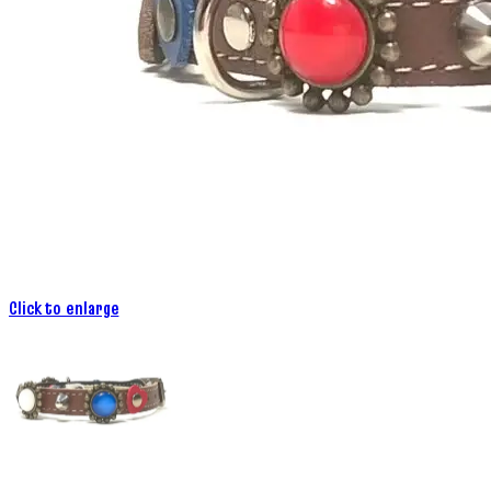
Click to enlarge