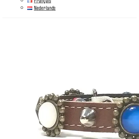
Français
Nederlands