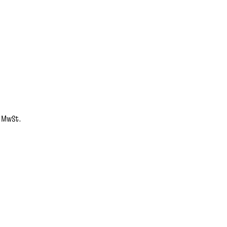
. MwSt.