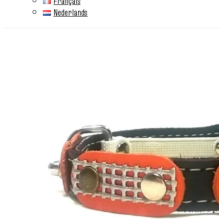
Français
Nederlands