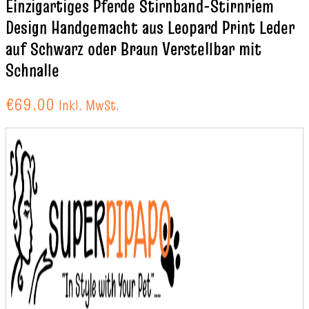
Einzigartiges Pferde Stirnband-Stirnriem
Design Handgemacht aus Leopard Print Leder
auf Schwarz oder Braun Verstellbar mit
Schnalle
€
69.00
Inkl. MwSt.