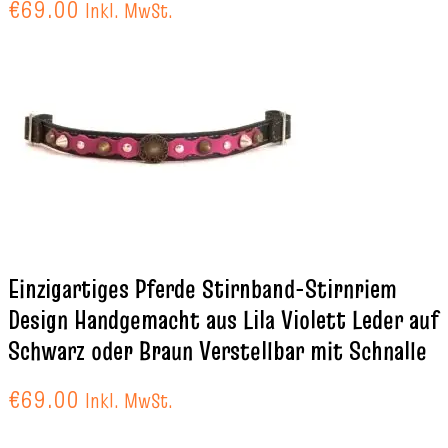
€
69.00
Inkl. MwSt.
Einzigartiges Pferde Stirnband-Stirnriem
Design Handgemacht aus Lila Violett Leder auf
Schwarz oder Braun Verstellbar mit Schnalle
€
69.00
Inkl. MwSt.