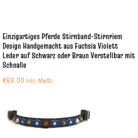
Einzigartiges Pferde Stirnband-Stirnriem
Design Handgemacht aus Fuchsia Violett
Leder auf Schwarz oder Braun Verstellbar mit
Schnalle
€
69.00
Inkl. MwSt.