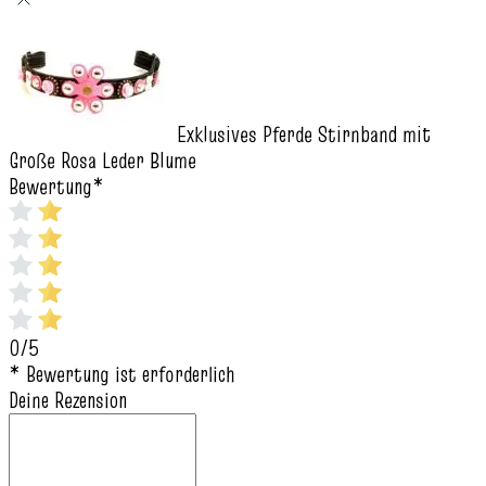
Exklusives Pferde Stirnband mit
Große Rosa Leder Blume
Bewertung
*
0/5
* Bewertung ist erforderlich
Deine Rezension