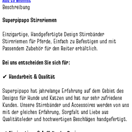
Add to wishlist
Beschreibung
Superpipapo Stirnriemen
Einzigartige, Handgefertigte Design Stirnbänder
Stirnriemen für Pferde, Einfach zu Befestigen und mit
Passendem Zubehör für den Reiter erhältlich.
Bei uns entscheiden Sie sich für:
✔
Handarbeit & Qualität
Superpipapo hat jahrelange Erfahrung auf dem Gebiet des
Designs für Hunde und Katzen und hat nur sehr zufriedene
Kunden. Unsere Stirnbänder und Accessoires werden von uns
mit der gleichen Erfahrung, Sorgfalt und Liebe aus
Qualitätsleder und hochwertigen Beschlägen handgefertigt.