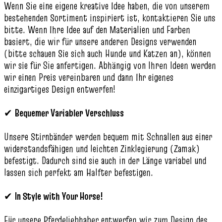
Wenn Sie eine eigene kreative Idee haben, die von unserem
bestehenden Sortiment inspiriert ist, kontaktieren Sie uns
bitte. Wenn Ihre Idee auf den Materialien und Farben
basiert, die wir für unsere anderen Designs verwenden
(bitte schauen Sie sich auch Hunde und Katzen an), können
wir sie für Sie anfertigen. Abhängig von Ihren Ideen werden
wir einen Preis vereinbaren und dann Ihr eigenes
einzigartiges Design entwerfen!
✔
Bequemer Variabler Verschluss
Unsere Stirnbänder werden bequem mit Schnallen aus einer
widerstandsfähigen und leichten Zinklegierung (Zamak)
befestigt. Dadurch sind sie auch in der Länge variabel und
lassen sich perfekt am Halfter befestigen.
✔
In Style with Your Horse!
Für unsere Pferdeliebhaber entwerfen wir zum Design des