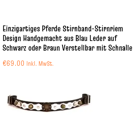
Einzigartiges Pferde Stirnband-Stirnriem
Design Handgemacht aus Blau Leder auf
Schwarz oder Braun Verstellbar mit Schnalle
€
69.00
Inkl. MwSt.