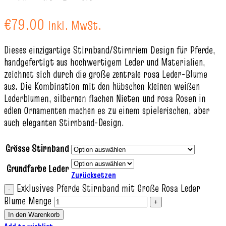
€
79.00
Inkl. MwSt.
Dieses einzigartige Stirnband/Stirnriem Design für Pferde,
handgefertigt aus hochwertigem Leder und Materialien,
zeichnet sich durch die große zentrale rosa Leder-Blume
aus. Die Kombination mit den hübschen kleinen weißen
Lederblumen, silbernen flachen Nieten und rosa Rosen in
edlen Ornamenten machen es zu einem spielerischen, aber
auch eleganten Stirnband-Design.
Grösse Stirnband
Grundfarbe Leder
Zurücksetzen
Exklusives Pferde Stirnband mit Große Rosa Leder
Blume Menge
In den Warenkorb