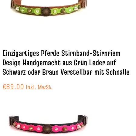
Einzigartiges Pferde Stirnband-Stirnriem
Design Handgemacht aus Grün Leder auf
Schwarz oder Braun Verstellbar mit Schnalle
€
69.00
Inkl. MwSt.