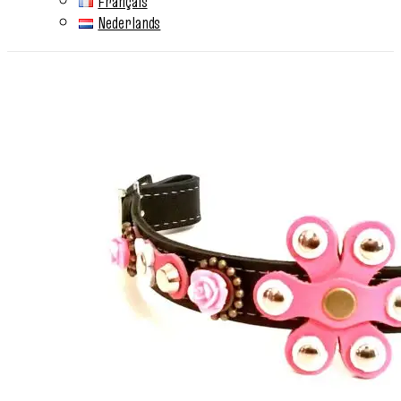
Français
Nederlands