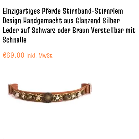
Einzigartiges Pferde Stirnband-Stirnriem
Design Handgemacht aus Glänzend Silber
Leder auf Schwarz oder Braun Verstellbar mit
Schnalle
€
69.00
Inkl. MwSt.