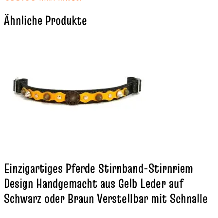
Ähnliche Produkte
Einzigartiges Pferde Stirnband-Stirnriem
Design Handgemacht aus Gelb Leder auf
Schwarz oder Braun Verstellbar mit Schnalle