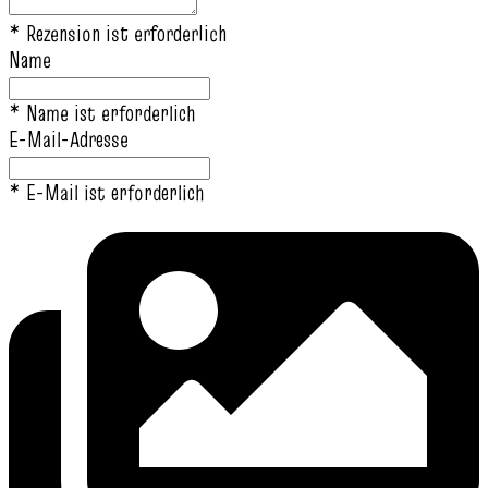
* Rezension ist erforderlich
Name
* Name ist erforderlich
E-Mail-Adresse
* E-Mail ist erforderlich