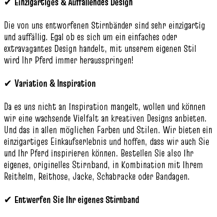
✔
Einzigartiges & Auffallendes Design
Die von uns entworfenen Stirnbänder sind sehr einzigartig
und auffällig. Egal ob es sich um ein einfaches oder
extravagantes Design handelt, mit unserem eigenen Stil
wird Ihr Pferd immer herausspringen!
✔
Variation & Inspiration
Da es uns nicht an Inspiration mangelt, wollen und können
wir eine wachsende Vielfalt an kreativen Designs anbieten.
Und das in allen möglichen Farben und Stilen. Wir bieten ein
einzigartiges Einkaufserlebnis und hoffen, dass wir auch Sie
und Ihr Pferd inspirieren können. Bestellen Sie also Ihr
eigenes, originelles Stirnband, in Kombination mit Ihrem
Reithelm, Reithose, Jacke, Schabracke oder Bandagen.
✔
Entwerfen Sie Ihr eigenes Stirnband