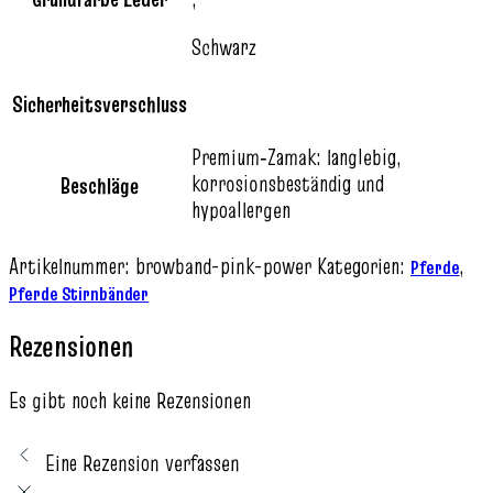
Schwarz
Sicherheitsverschluss
Premium‑Zamak: langlebig,
korrosionsbeständig und
Beschläge
hypoallergen
Artikelnummer:
browband-pink-power
Kategorien:
,
Pferde
Pferde Stirnbänder
Rezensionen
Es gibt noch keine Rezensionen
Eine Rezension verfassen