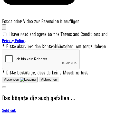
Fotos oder Video zur Rezension hinzufügen
I have read and agree to the Terms and Conditions and
.
Privacy Policy
* Bitte aktiviere das Kontrollkästchen, um fortzufahren
* Bitte bestätige, dass du keine Maschine bist
Absenden
Abbrechen
Das könnte dir auch gefallen …
Sold out