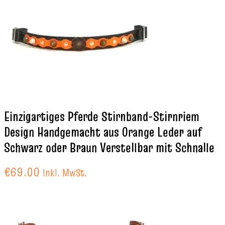
Einzigartiges Pferde Stirnband-Stirnriem
Design Handgemacht aus Orange Leder auf
Schwarz oder Braun Verstellbar mit Schnalle
€
69.00
Inkl. MwSt.