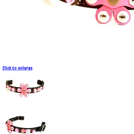
Click to enlarge