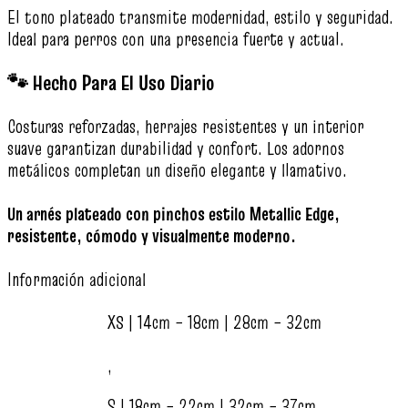
El tono plateado transmite modernidad, estilo y seguridad.
Ideal para perros con una presencia fuerte y actual.
🐾 Hecho Para El Uso Diario
Costuras reforzadas, herrajes resistentes y un interior
suave garantizan durabilidad y confort. Los adornos
metálicos completan un diseño elegante y llamativo.
Un arnés plateado con pinchos estilo Metallic Edge,
resistente, cómodo y visualmente moderno.
Información adicional
XS | 14cm – 18cm | 28cm – 32cm
,
S | 18cm – 22cm | 32cm – 37cm