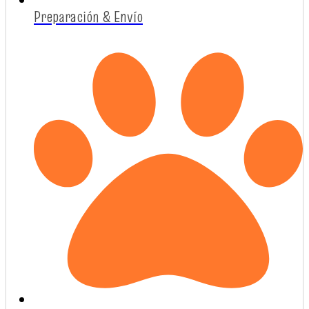
Preparación & Envío