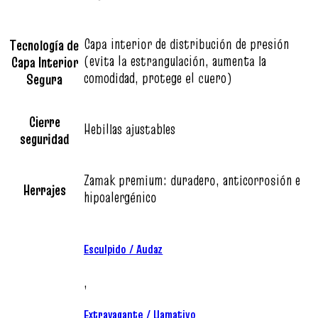
Capa interior de distribución de presión
Tecnología de
(evita la estrangulación, aumenta la
Capa Interior
comodidad, protege el cuero)
Segura
Cierre
Hebillas ajustables
seguridad
Zamak premium: duradero, anticorrosión e
Herrajes
hipoalergénico
Esculpido / Audaz
,
Extravagante / Llamativo