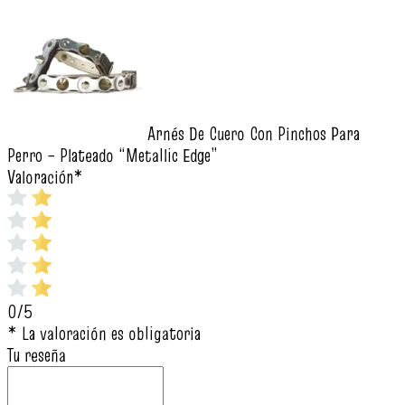
Arnés De Cuero Con Pinchos Para
Perro – Plateado “Metallic Edge”
Valoración
*
0/5
* La valoración es obligatoria
Tu reseña