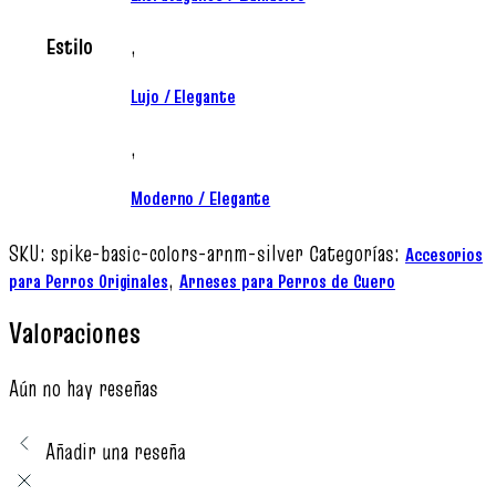
Estilo
,
Lujo / Elegante
,
Moderno / Elegante
SKU:
spike-basic-colors-arnm-silver
Categorías:
Accesorios
,
para Perros Originales
Arneses para Perros de Cuero
Valoraciones
Aún no hay reseñas
Añadir una reseña