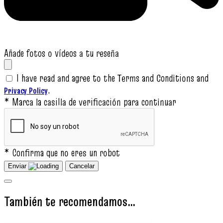
Añade fotos o vídeos a tu reseña
I have read and agree to the Terms and Conditions and
.
Privacy Policy
* Marca la casilla de verificación para continuar
* Confirma que no eres un robot
Enviar
Cancelar
También te recomendamos…