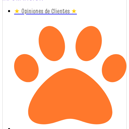
★
Opiniones de Clientes
★