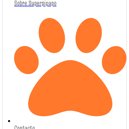
Sobre Superpipapo
Contacto