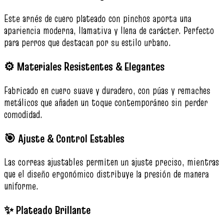
Este arnés de cuero plateado con pinchos aporta una
apariencia moderna, llamativa y llena de carácter. Perfecto
para perros que destacan por su estilo urbano.
⚙️ Materiales Resistentes & Elegantes
Fabricado en cuero suave y duradero, con púas y remaches
metálicos que añaden un toque contemporáneo sin perder
comodidad.
🎯 Ajuste & Control Estables
Las correas ajustables permiten un ajuste preciso, mientras
que el diseño ergonómico distribuye la presión de manera
uniforme.
✨ Plateado Brillante