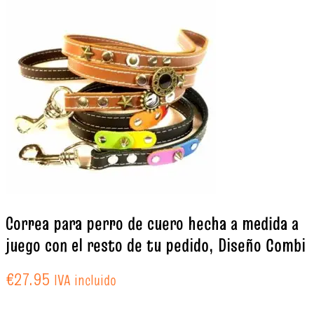
Correa para perro de cuero hecha a medida a
juego con el resto de tu pedido, Diseño Combi
€
27.95
IVA incluido