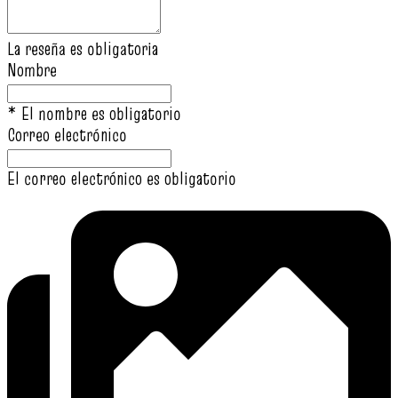
La reseña es obligatoria
Nombre
* El nombre es obligatorio
Correo electrónico
El correo electrónico es obligatorio