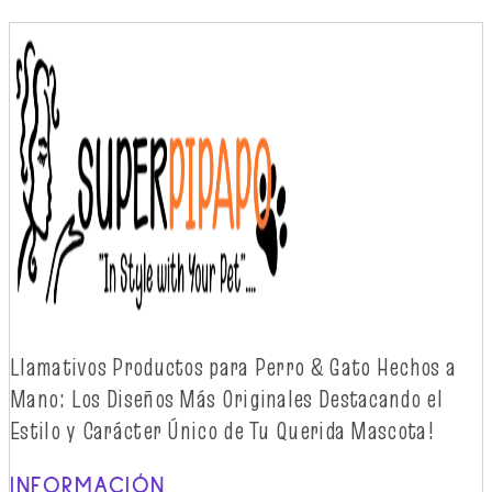
Llamativos
Productos
para Perro & Gato
Hechos
a
Mano: Los
Diseños
Más
Originales
Destacando
el
Estilo y
Carácter
Único
de Tu Querida Mascota!
INFORMACIÓN