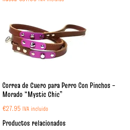
Correa de Cuero para Perro Con Pinchos –
Morado “Mystic Chic”
€
27.95
IVA incluido
Productos relacionados