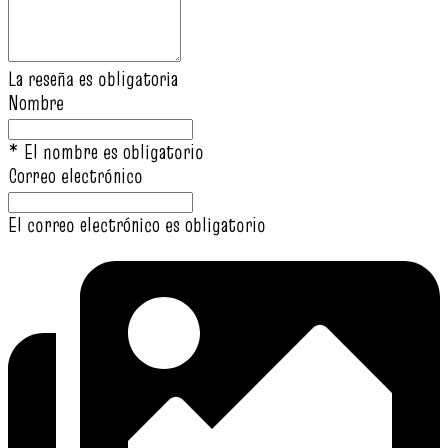
La reseña es obligatoria
Nombre
* El nombre es obligatorio
Correo electrónico
El correo electrónico es obligatorio