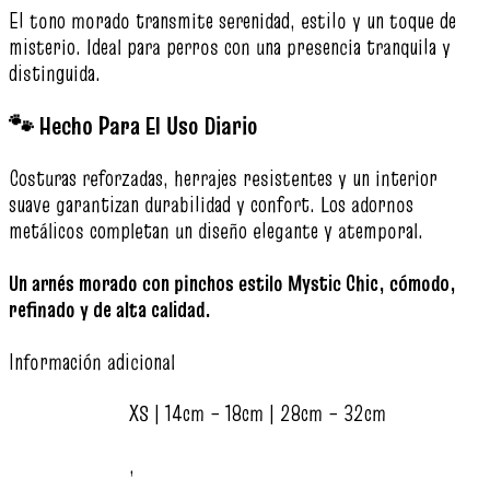
El tono morado transmite serenidad, estilo y un toque de
misterio. Ideal para perros con una presencia tranquila y
distinguida.
🐾 Hecho Para El Uso Diario
Costuras reforzadas, herrajes resistentes y un interior
suave garantizan durabilidad y confort. Los adornos
metálicos completan un diseño elegante y atemporal.
Un arnés morado con pinchos estilo Mystic Chic, cómodo,
refinado y de alta calidad.
Información adicional
XS | 14cm – 18cm | 28cm – 32cm
,