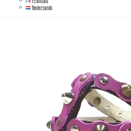
Français
Nederlands