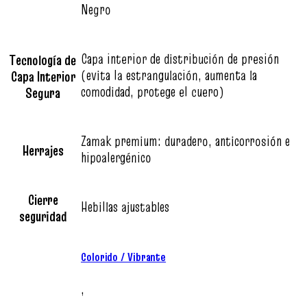
Negro
Capa interior de distribución de presión
Tecnología de
(evita la estrangulación, aumenta la
Capa Interior
comodidad, protege el cuero)
Segura
Zamak premium: duradero, anticorrosión e
Herrajes
hipoalergénico
Cierre
Hebillas ajustables
seguridad
Colorido / Vibrante
,