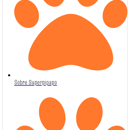
Sobre Superpipapo