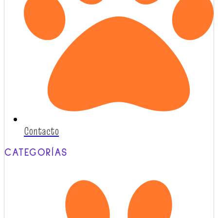
Contacto
CATEGORÍAS