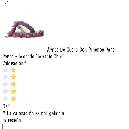
Arnés De Cuero Con Pinchos Para
Perro – Morado “Mystic Chic”
Valoración
*
0/5
* La valoración es obligatoria
Tu reseña