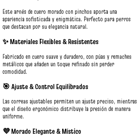
Este arnés de cuero morado con pinchos aporta una
apariencia sofisticada y enigmática. Perfecto para perros
que destacan por su elegancia natural.
✨ Materiales Flexibles & Resistentes
Fabricado en cuero suave y duradero, con púas y remaches
metálicos que añaden un toque refinado sin perder
comodidad.
🎯 Ajuste & Control Equilibrados
Las correas ajustables permiten un ajuste preciso, mientras
que el diseño ergonómico distribuye la presión de manera
uniforme.
💜 Morado Elegante & Místico