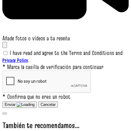
Añade fotos o vídeos a tu reseña
I have read and agree to the Terms and Conditions and
.
Privacy Policy
* Marca la casilla de verificación para continuar
* Confirma que no eres un robot
Enviar
Cancelar
También te recomendamos…