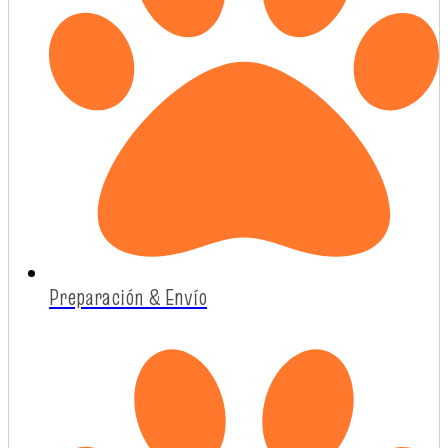
Preparación & Envío