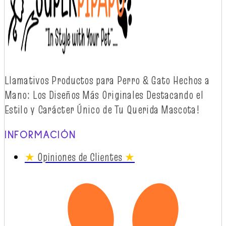
Llamativos
Productos
para Perro & Gato
Hechos
a
Mano: Los
Diseños
Más
Originales
Destacando
el
Estilo y
Carácter
Único
de Tu Querida Mascota!
INFORMACIÓN
★
Opiniones de Clientes
★