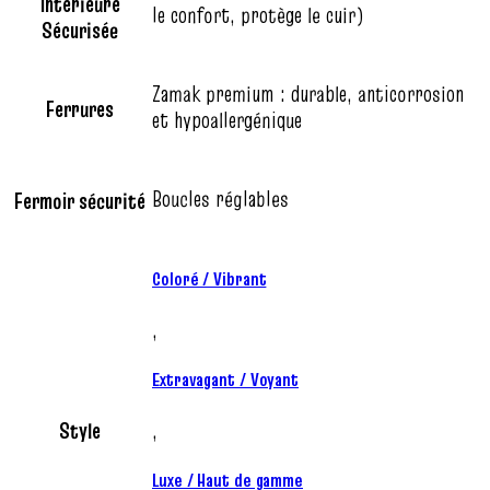
Intérieure
le confort, protège le cuir)
Sécurisée
Zamak premium : durable, anticorrosion
Ferrures
et hypoallergénique
Boucles réglables
Fermoir sécurité
Coloré / Vibrant
,
Extravagant / Voyant
Style
,
Luxe / Haut de gamme