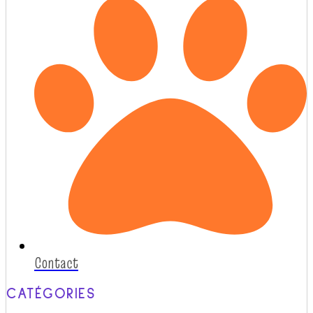
Contact
CATÉGORIES