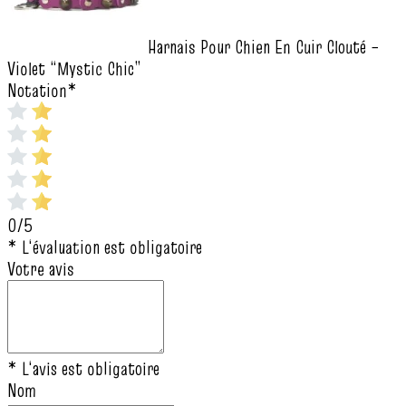
Harnais Pour Chien En Cuir Clouté –
Violet “Mystic Chic”
Notation
*
0/5
* L‘évaluation est obligatoire
Votre avis
* L‘avis est obligatoire
Nom