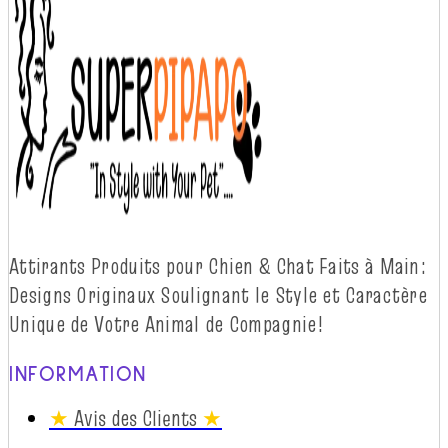
Attirants Produits pour Chien & Chat Faits à
Main:
Designs Originaux Soulignant le Style et Caractère
Unique de Votre Animal de
Compagnie!
INFORMATION
★
Avis des Clients
★