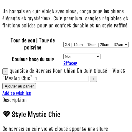
Un harnais en cuir violet avec clous, conçu pour les chiens
élégants et mystérieux. Cuir premium, sangles réglables et
finitions solides pour un confort durable et un style raffiné.
Tour de cou | Tour de
poitrine
Couleur base du cuir
Effacer
quantité de Harnais Pour Chien En Cuir Clouté – Violet
“Mystic Chic”
Ajouter au panier
Add to wishlist
Description
💜 Style Mystic Chic
Ce harnais en cuir violet clouté apporte une allure