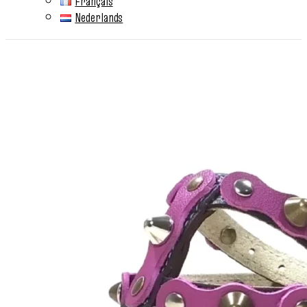
Français
Nederlands