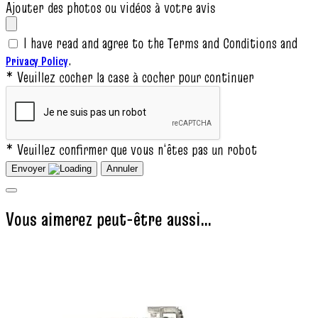
Ajouter des photos ou vidéos à votre avis
I have read and agree to the Terms and Conditions and
.
Privacy Policy
* Veuillez cocher la case à cocher pour continuer
* Veuillez confirmer que vous n‘êtes pas un robot
Envoyer
Annuler
Vous aimerez peut-être aussi…