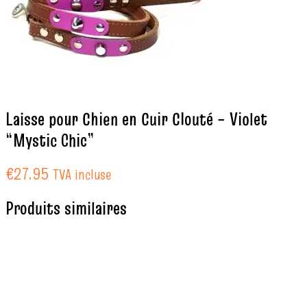
Laisse pour Chien en Cuir Clouté – Violet
“Mystic Chic”
€
27.95
TVA incluse
Produits similaires