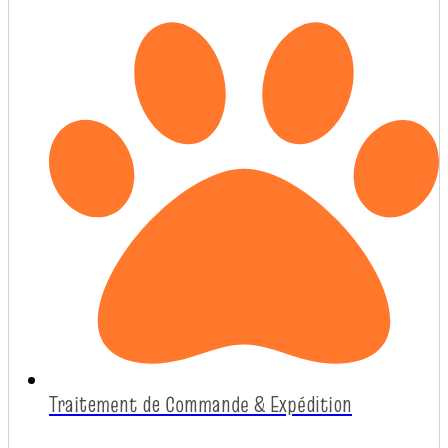
Traitement de Commande & Expédition