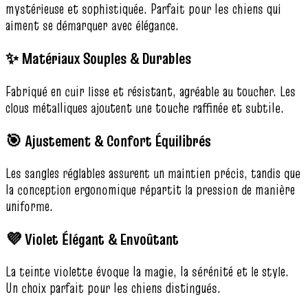
mystérieuse et sophistiquée. Parfait pour les chiens qui
aiment se démarquer avec élégance.
✨ Matériaux Souples & Durables
Fabriqué en cuir lisse et résistant, agréable au toucher. Les
clous métalliques ajoutent une touche raffinée et subtile.
🎯 Ajustement & Confort Équilibrés
Les sangles réglables assurent un maintien précis, tandis que
la conception ergonomique répartit la pression de manière
uniforme.
💜 Violet Élégant & Envoûtant
La teinte violette évoque la magie, la sérénité et le style.
Un choix parfait pour les chiens distingués.