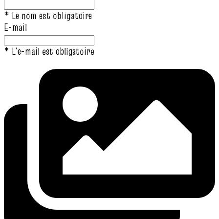
* Le nom est obligatoire
E-mail
* L‘e-mail est obligatoire