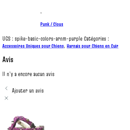
,
Punk / Clous
UGS :
spike-basic-colors-arnm-purple
Catégories :
,
Accessoires Uniques pour Chiens
Harnais pour Chiens en Cuir
Avis
Il n’y a encore aucun avis
Ajouter un avis