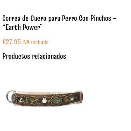
Correa de Cuero para Perro Con Pinchos –
“Earth Power”
€
27.95
IVA incluido
Productos relacionados