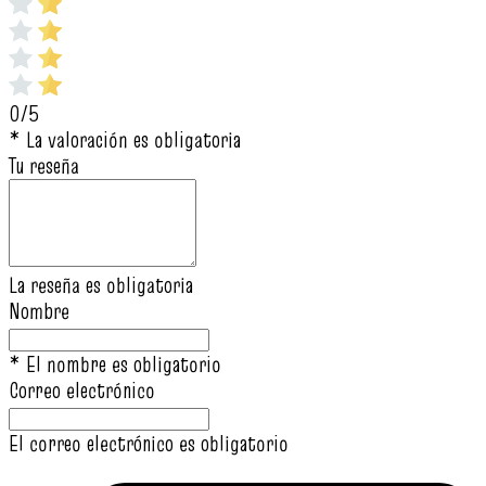
0/5
* La valoración es obligatoria
Tu reseña
La reseña es obligatoria
Nombre
* El nombre es obligatorio
Correo electrónico
El correo electrónico es obligatorio