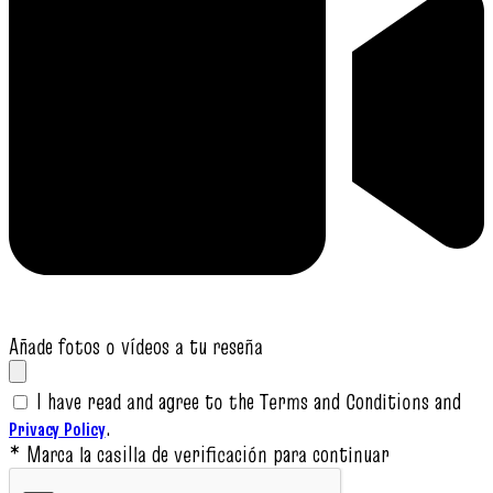
Añade fotos o vídeos a tu reseña
I have read and agree to the Terms and Conditions and
.
Privacy Policy
* Marca la casilla de verificación para continuar