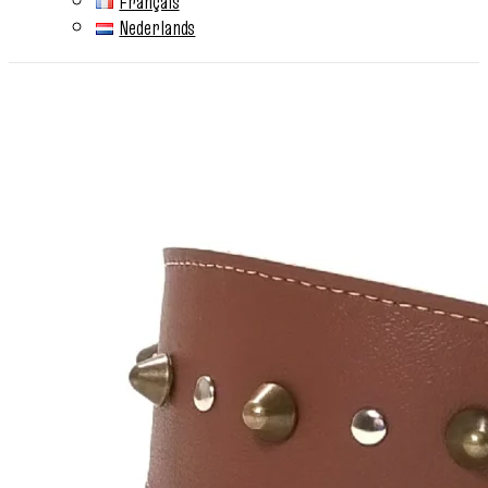
Français
Nederlands