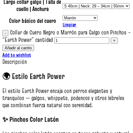
Largo collar galgo | Talla de
cuello | Anchura
Color básico del cuero
Limpiar
Collar de Cuero Negro o Marrón para Galgo con Pinchos –
“Earth Power” cantidad
Añadir al carrito
Add to wishlist
Descripción
🌍 Estilo Earth Power
El estilo Earth Power encaja con perros elegantes y
tranquilos — galgos, whippets, podencos y otros lebreles
que combinan fuerza natural con serenidad.
✨ Pinchos Color Latón