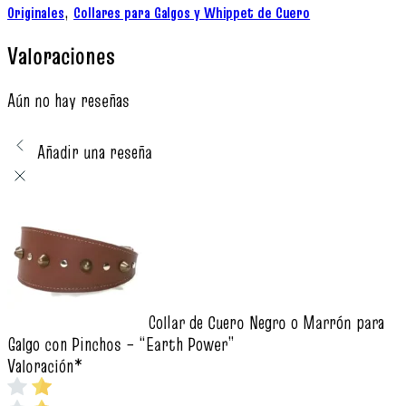
,
Originales
Collares para Galgos y Whippet de Cuero
Valoraciones
Aún no hay reseñas
Añadir una reseña
Collar de Cuero Negro o Marrón para
Galgo con Pinchos – “Earth Power”
Valoración
*