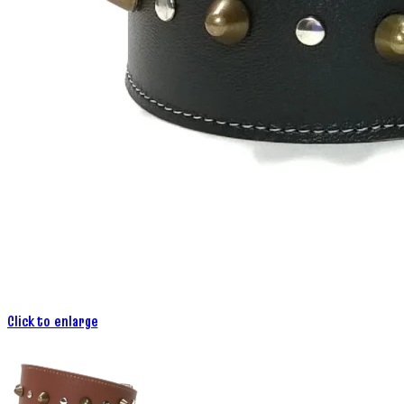
Click to enlarge