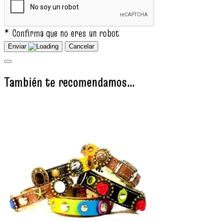
* Confirma que no eres un robot
Enviar
Cancelar
También te recomendamos…