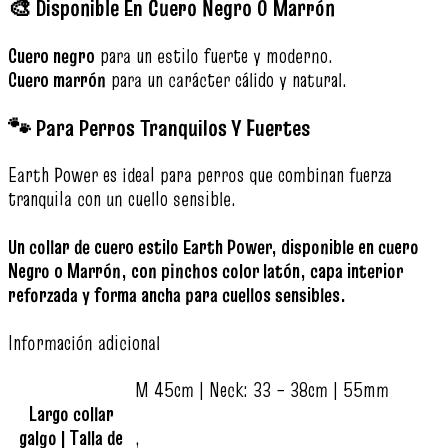
🎨 Disponible En Cuero Negro O Marrón
Cuero negro
para un estilo fuerte y moderno.
Cuero marrón
para un carácter cálido y natural.
🐾 Para Perros Tranquilos Y Fuertes
Earth Power es ideal para perros que combinan fuerza
tranquila con un cuello sensible.
Un collar de cuero estilo Earth Power, disponible en cuero
Negro o Marrón, con pinchos color latón, capa interior
reforzada y forma ancha para cuellos sensibles.
Información adicional
M 45cm | Neck: 33 – 38cm | 55mm
Largo collar
galgo | Talla de
,