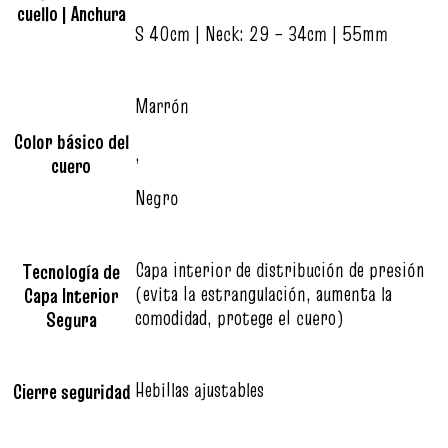
cuello | Anchura
S 40cm | Neck: 29 – 34cm | 55mm
Marrón
Color básico del
,
cuero
Negro
Capa interior de distribución de presión
Tecnología de
(evita la estrangulación, aumenta la
Capa Interior
comodidad, protege el cuero)
Segura
Hebillas ajustables
Cierre seguridad