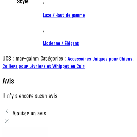
Style
,
Luxe / Haut de gamme
,
Moderne / Élégant
UGS :
mar-galnm
Catégories :
,
Accessoires Uniques pour Chiens
Colliers pour Lévriers et Whippet en Cuir
Avis
Il n’y a encore aucun avis
Ajouter un avis