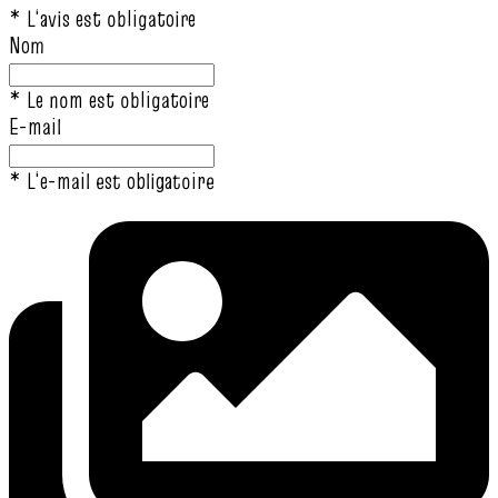
* L‘avis est obligatoire
Nom
* Le nom est obligatoire
E-mail
* L‘e-mail est obligatoire