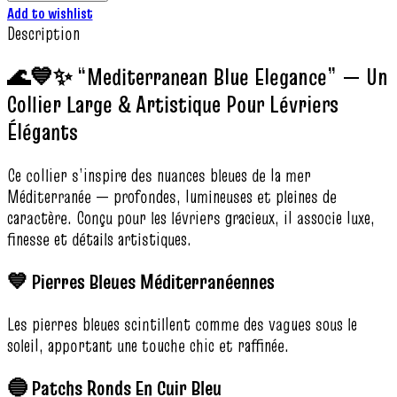
Add to wishlist
Description
🌊💙✨ “Mediterranean Blue Elegance” — Un
Collier Large & Artistique Pour Lévriers
Élégants
Ce collier s’inspire des nuances bleues de la mer
Méditerranée — profondes, lumineuses et pleines de
caractère. Conçu pour les lévriers gracieux, il associe luxe,
finesse et détails artistiques.
💙 Pierres Bleues Méditerranéennes
Les pierres bleues scintillent comme des vagues sous le
soleil, apportant une touche chic et raffinée.
🔵 Patchs Ronds En Cuir Bleu