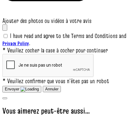
Ajouter des photos ou vidéos à votre avis
I have read and agree to the Terms and Conditions and
.
Privacy Policy
* Veuillez cocher la case à cocher pour continuer
* Veuillez confirmer que vous n‘êtes pas un robot
Envoyer
Annuler
Vous aimerez peut-être aussi…