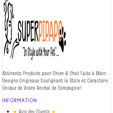
Attirants Produits pour Chien & Chat Faits à
Main:
Designs Originaux Soulignant le Style et Caractère
Unique de Votre Animal de
Compagnie!
INFORMATION
★
Avis des Clients
★