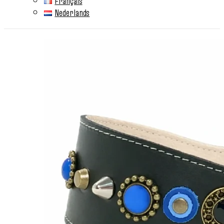
Français
Nederlands