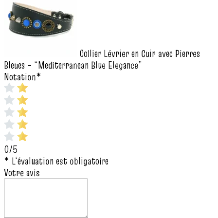
Collier Lévrier en Cuir avec Pierres
Bleues – “Mediterranean Blue Elegance”
Notation
*
0/5
* L‘évaluation est obligatoire
Votre avis