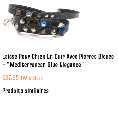
Laisse Pour Chien En Cuir Avec Pierres Bleues
– “Mediterranean Blue Elegance”
€
27.95
TVA incluse
Produits similaires