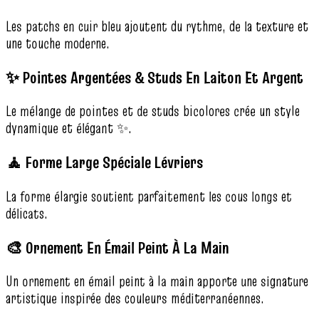
Les patchs en cuir bleu ajoutent du rythme, de la texture et
une touche moderne.
✨ Pointes Argentées & Studs En Laiton Et Argent
Le mélange de pointes et de studs bicolores crée un style
dynamique et élégant ✨.
🧘 Forme Large Spéciale Lévriers
La forme élargie soutient parfaitement les cous longs et
délicats.
🎨 Ornement En Émail Peint À La Main
Un ornement en émail peint à la main apporte une signature
artistique inspirée des couleurs méditerranéennes.