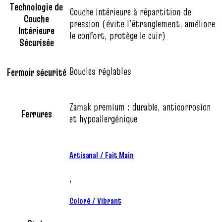
Technologie de
Couche intérieure à répartition de
Couche
pression (évite l’étranglement, améliore
Intérieure
le confort, protège le cuir)
Sécurisée
Boucles réglables
Fermoir sécurité
Zamak premium : durable, anticorrosion
Ferrures
et hypoallergénique
Artisanal / Fait Main
,
Coloré / Vibrant