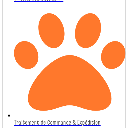
Traitement de Commande & Expédition