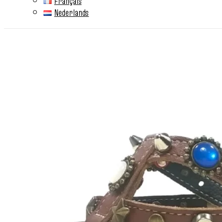
Français
Nederlands