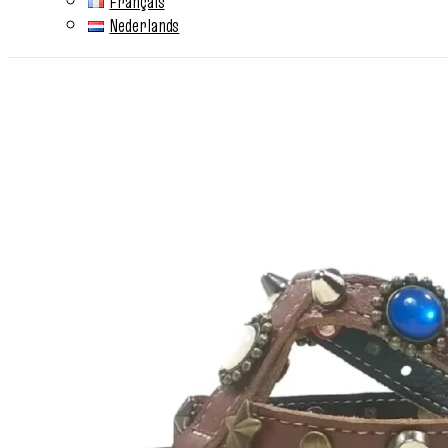
Français
Nederlands