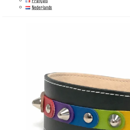
Français
Nederlands