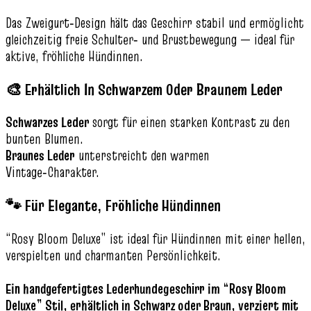
Das Zweigurt‑Design hält das Geschirr stabil und ermöglicht
gleichzeitig freie Schulter‑ und Brustbewegung — ideal für
aktive, fröhliche Hündinnen.
🎨 Erhältlich In Schwarzem Oder Braunem Leder
Schwarzes Leder
sorgt für einen starken Kontrast zu den
bunten Blumen.
Braunes Leder
unterstreicht den warmen
Vintage‑Charakter.
🐾 Für Elegante, Fröhliche Hündinnen
“Rosy Bloom Deluxe” ist ideal für Hündinnen mit einer hellen,
verspielten und charmanten Persönlichkeit.
Ein handgefertigtes Lederhundegeschirr im “Rosy Bloom
Deluxe” Stil, erhältlich in Schwarz oder Braun, verziert mit