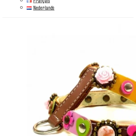
Français
Nederlands