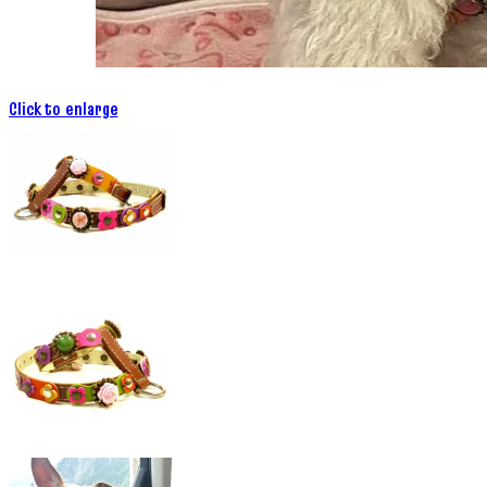
Click to enlarge