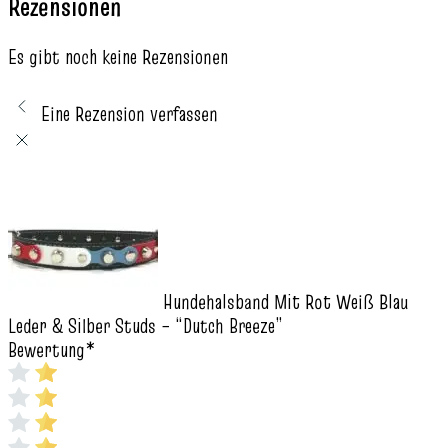
Rezensionen
Es gibt noch keine Rezensionen
Eine Rezension verfassen
Hundehalsband Mit Rot Weiß Blau
Leder & Silber Studs – “Dutch Breeze”
Bewertung
*