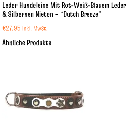
Leder Hundeleine Mit Rot‑Weiß‑Blauem Leder
& Silbernen Nieten – “Dutch Breeze”
€
27.95
Inkl. MwSt.
Ähnliche Produkte