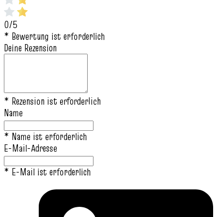
0/5
* Bewertung ist erforderlich
Deine Rezension
* Rezension ist erforderlich
Name
* Name ist erforderlich
E-Mail-Adresse
* E-Mail ist erforderlich