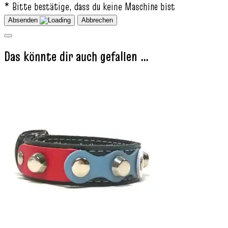
* Bitte bestätige, dass du keine Maschine bist
Absenden
Abbrechen
Das könnte dir auch gefallen …