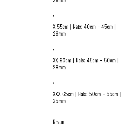
,
X 55cm | Hals: 40cm – 45cm |
28mm
,
XX 60cm | Hals: 45cm – 50cm |
28mm
,
XXX 65cm | Hals: 50cm – 55cm |
35mm
Braun