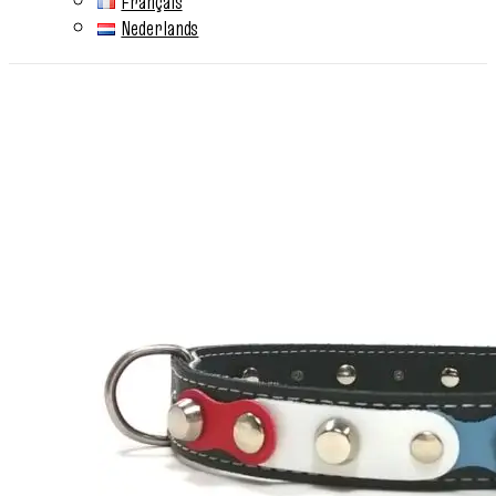
Français
Nederlands