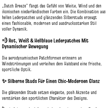
„Dutch Breeze“ fängt das Gefühl von Weite, Wind und den
ikonischen niederländischen Farben ein. Die Kombination aus
hellen Lederpatches und glänzenden Silberstuds erzeugt
einen fashionable, modernen und ausdrucksstarken Stil
voller Dynamik.
💨 Rot, Weiß & Hellblaue Lederpatches Mit
Dynamischer Bewegung
Die aerodynamischen Patchformen erinnern an
Windströmungen und verleihen dem Halsband eine frische,
sportliche Optik.
✨ Silberne Studs Für Einen Chic‑Modernen Glanz
Die glänzenden Studs setzen elegante, posh Akzente und
verstärken den sportlichen Charakter des Designs.