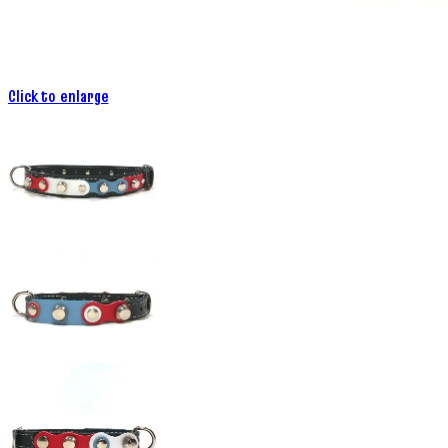
Click to enlarge