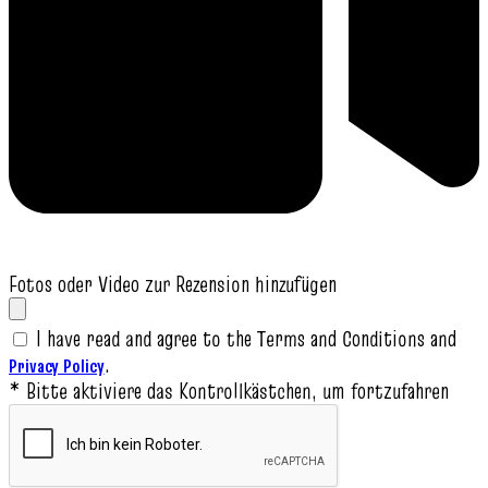
Fotos oder Video zur Rezension hinzufügen
I have read and agree to the Terms and Conditions and
.
Privacy Policy
* Bitte aktiviere das Kontrollkästchen, um fortzufahren