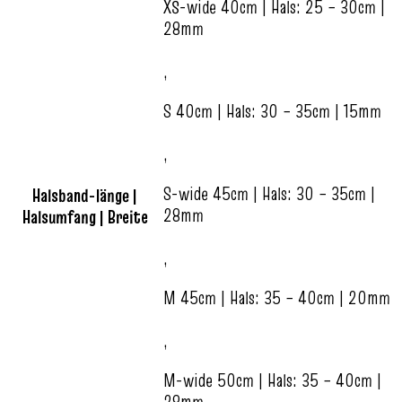
XS-wide 40cm | Hals: 25 – 30cm |
28mm
,
S 40cm | Hals: 30 – 35cm | 15mm
,
S-wide 45cm | Hals: 30 – 35cm |
Halsband-länge |
28mm
Halsumfang | Breite
,
M 45cm | Hals: 35 – 40cm | 20mm
,
M-wide 50cm | Hals: 35 – 40cm |
28mm