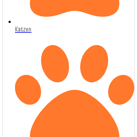
Katzen