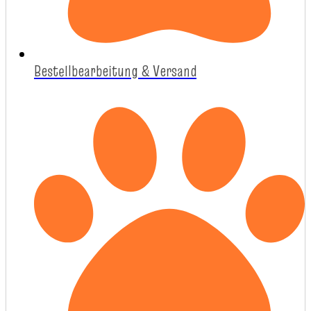
Bestellbearbeitung & Versand