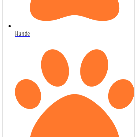
Hunde