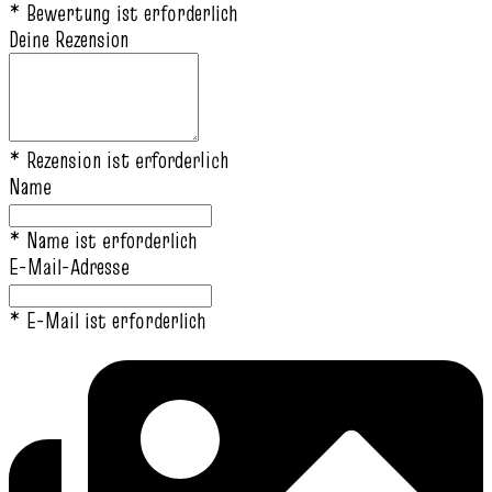
* Bewertung ist erforderlich
Deine Rezension
* Rezension ist erforderlich
Name
* Name ist erforderlich
E-Mail-Adresse
* E-Mail ist erforderlich