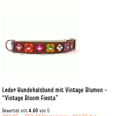
Leder Hundehalsband mit Vintage Blumen –
“Vintage Bloom Fiesta”
Bewertet mit
4.60
von 5