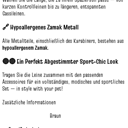
kurzen Kontrollleinen bis zu längeren, entspannten
Gassileinen.
🔗 Hypoallergenes Zamak Metall
Alle Metallteile, einschließlich des Karabiners, bestehen aus
hypoallergenem Zamak
.
🔵🔴 Ein Perfekt Abgestimmter Sport‑Chic Look
Tragen Sie die Leine zusammen mit den passenden
Accessoires für ein vollständiges, modisches und sportliches
Set — in style with your pet!
Zusätzliche Informationen
Braun