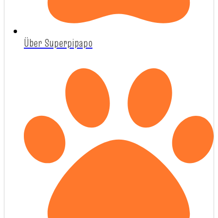
Über Superpipapo