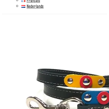
Français
Nederlands