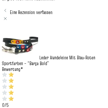
Eine Rezension verfassen
Leder Hundeleine Mit Blau‑Roten
Sportfarben – “Barça Bold”
Bewertung
*
0/5