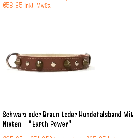
€53.95
Inkl. MwSt.
Schwarz oder Braun Leder Hundehalsband Mit
Nieten – “Earth Power”