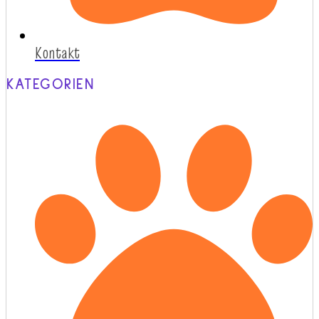
Kontakt
KATEGORIEN