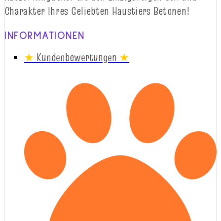
Charakter
Ihres
Geliebten
Haustiers
Betonen!
INFORMATIONEN
★
Kundenbewertungen
★