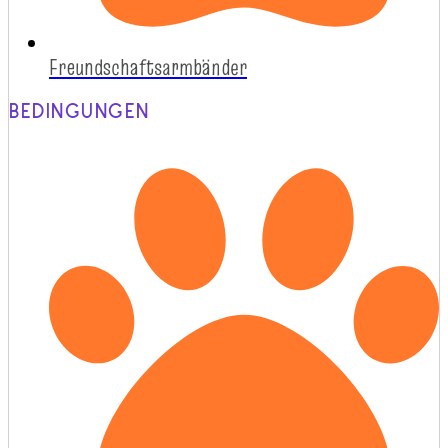
Freundschaftsarmbänder
BEDINGUNGEN