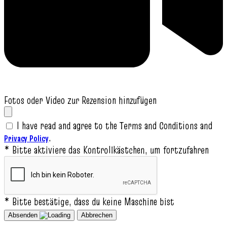
Fotos oder Video zur Rezension hinzufügen
I have read and agree to the Terms and Conditions and
.
Privacy Policy
* Bitte aktiviere das Kontrollkästchen, um fortzufahren
* Bitte bestätige, dass du keine Maschine bist
Absenden
Abbrechen