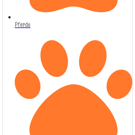
Pferde