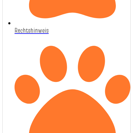
Rechtshinweis